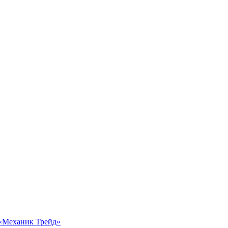
 «Механик Трейд»