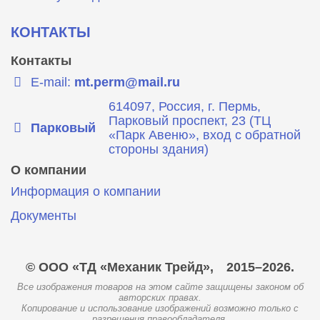
КОНТАКТЫ
Контакты
E-mail:
mt.perm@mail.ru
614097, Россия, г. Пермь,
Парковый проспект, 23 (ТЦ
Парковый
«Парк Авеню», вход с обратной
стороны здания)
О компании
Информация о компании
Документы
© ООО «ТД «Механик Трейд»,
2015–2026.
Все изображения товаров на этом сайте защищены законом об
авторских правах.
Копирование и использование изображений возможно только с
разрешения правообладателя.