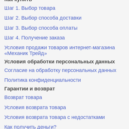
Шаг 1. Выбор товара
Шаг 2. Выбор способа доставки
Шаг 3. Выбор способа оплаты
Шаг 4. Получение заказа
Условия продажи товаров интернет-магазина
«Механик Трейд»
Условия обработки персональных данных
Согласие на обработку персональных данных
Политика конфиденциальности
Гарантии и возврат
Возврат товара
Условия возврата товара
Условия возврата товара с недостатками
Как получить деньги?