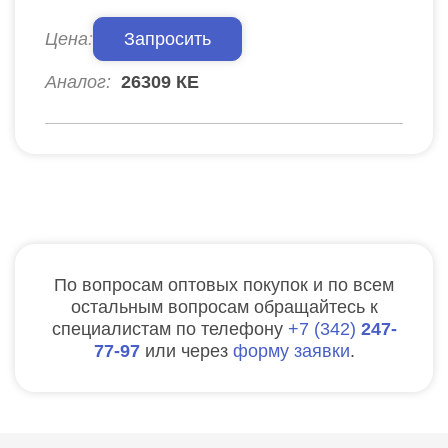
Цена:
Запросить
Аналог:
26309 КЕ
По вопросам оптовых покупок и по всем
остальным вопросам обращайтесь к
специалистам по телефону
7
342
247-
77-97
или через
форму заявки
.