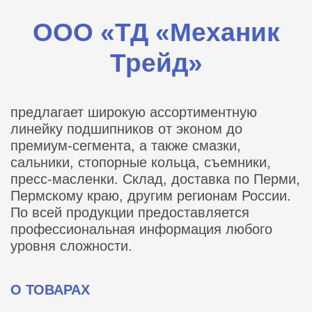
ООО «ТД «Механик
Трейд»
предлагает широкую ассортиментную
линейку подшипников от эконом до
премиум-сегмента, а также смазки,
сальники, стопорные кольца, съемники,
пресс-масленки. Склад, доставка по Перми,
Пермскому краю, другим регионам России.
По всей продукции предоставляется
профессиональная информация любого
уровня сложности.
О ТОВАРАХ