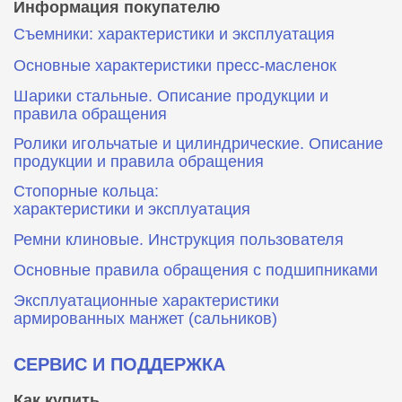
Информация покупателю
Съемники: характеристики и эксплуатация
Основные характеристики пресс‑масленок
Шарики стальные. Описание продукции и
правила обращения
Ролики игольчатые и цилиндрические. Описание
продукции и правила обращения
Стопорные кольца:
характеристики и эксплуатация
Ремни клиновые. Инструкция пользователя
Основные правила обращения с подшипниками
Эксплуатационные характеристики
армированных манжет (сальников)
СЕРВИС И ПОДДЕРЖКА
Как купить