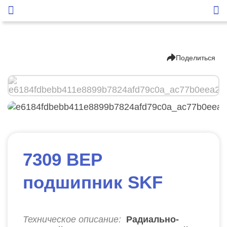
Поделиться
7309 BEP
подшипник SKF
Техническое описание:
Радиально-