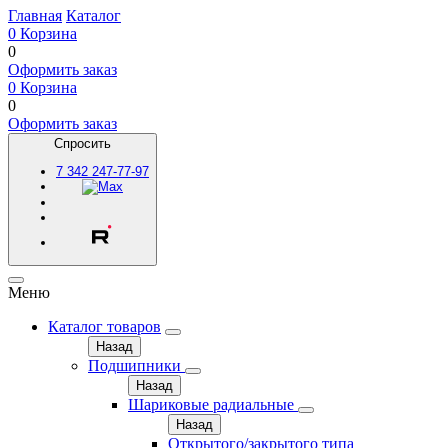
Главная
Каталог
0
Корзина
0
Оформить заказ
0
Корзина
0
Оформить заказ
Спросить
7
342
247-77-97
Меню
Каталог товаров
Назад
Подшипники
Назад
Шариковые радиальные
Назад
Открытого/закрытого типа