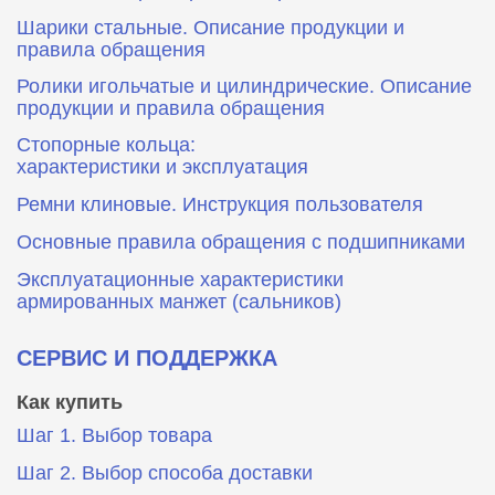
Шарики стальные. Описание продукции и
правила обращения
Ролики игольчатые и цилиндрические. Описание
продукции и правила обращения
Стопорные кольца:
характеристики и эксплуатация
Ремни клиновые. Инструкция пользователя
Основные правила обращения с подшипниками
Эксплуатационные характеристики
армированных манжет (сальников)
СЕРВИС И ПОДДЕРЖКА
Как купить
Шаг 1. Выбор товара
Шаг 2. Выбор способа доставки