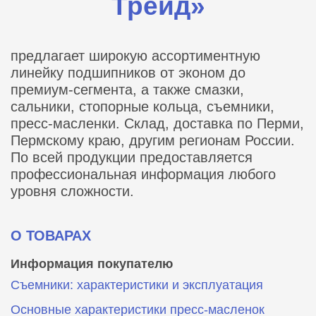
Трейд»
предлагает широкую ассортиментную
линейку подшипников от эконом до
премиум-сегмента, а также смазки,
сальники, стопорные кольца, съемники,
пресс-масленки. Склад, доставка по Перми,
Пермскому краю, другим регионам России.
По всей продукции предоставляется
профессиональная информация любого
уровня сложности.
О ТОВАРАХ
Информация покупателю
Съемники: характеристики и эксплуатация
Основные характеристики пресс‑масленок