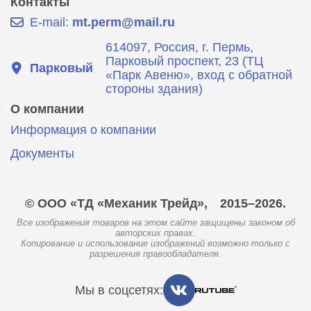
Контакты
E-mail:
mt.perm@mail.ru
614097, Россия, г. Пермь,
Парковый проспект, 23 (ТЦ
Парковый
«Парк Авеню», вход с обратной
стороны здания)
О компании
Информация о компании
Документы
© ООО «ТД «Механик Трейд»,
2015–2026.
Все изображения товаров на этом сайте защищены законом об
авторских правах.
Копирование и использование изображений возможно только с
разрешения правообладателя.
Мы в соцсетях: