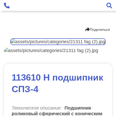
Поделиться
113610 Н подшипник
СПЗ-4
Техническое описание:
Подшипник
роликовый сферический с коническим