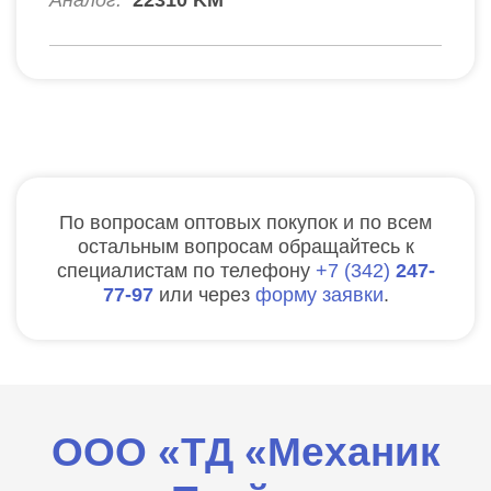
По вопросам оптовых покупок и по всем
остальным вопросам обращайтесь к
специалистам по телефону
7
342
247-
77-97
или через
форму заявки
.
ООО «ТД «Механик