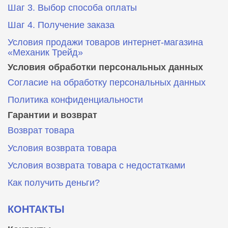
Шаг 3. Выбор способа оплаты
Шаг 4. Получение заказа
Условия продажи товаров интернет-магазина
«Механик Трейд»
Условия обработки персональных данных
Согласие на обработку персональных данных
Политика конфиденциальности
Гарантии и возврат
Возврат товара
Условия возврата товара
Условия возврата товара с недостатками
Как получить деньги?
КОНТАКТЫ