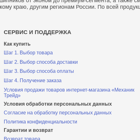
пников от эконом до премиум-сегмента, а также сма
скому краю, другим регионам России. По всей проду
СЕРВИС И ПОДДЕРЖКА
Как купить
Шаг 1. Выбор товара
Шаг 2. Выбор способа доставки
Шаг 3. Выбор способа оплаты
Шаг 4. Получение заказа
Условия продажи товаров интернет-магазина «Механик
Трейд»
Условия обработки персональных данных
Согласие на обработку персональных данных
Политика конфиденциальности
Гарантии и возврат
Возврат товара