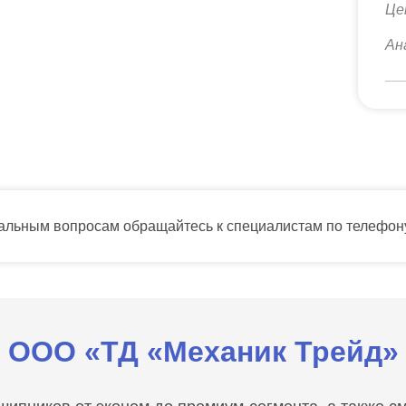
Це
Ан
тальным вопросам обращайтесь к специалистам по телефо
ООО «ТД «Механик Трейд»