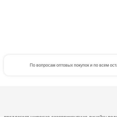
По вопросам оптовых покупок и по всем ос