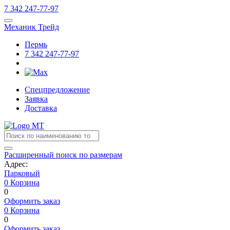
7
342
247-77-97
Механик Трейд
Пермь
7
342
247-77-97
Спецпредложение
Заявка
Доставка
Расширенный поиск по размерам
Адрес:
Парковый
0
Корзина
0
Оформить заказ
0
Корзина
0
Оформить заказ