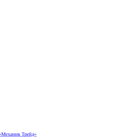
 «Механик Трейд»