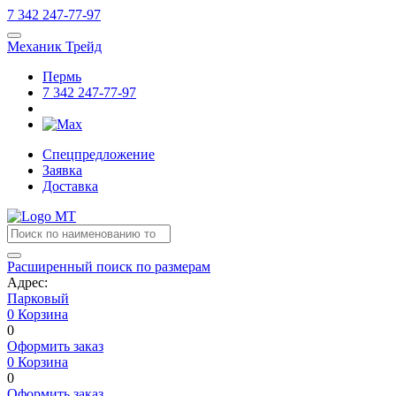
7
342
247-77-97
Механик Трейд
Пермь
7
342
247-77-97
Спецпредложение
Заявка
Доставка
Расширенный поиск по размерам
Адрес:
Парковый
0
Корзина
0
Оформить заказ
0
Корзина
0
Оформить заказ