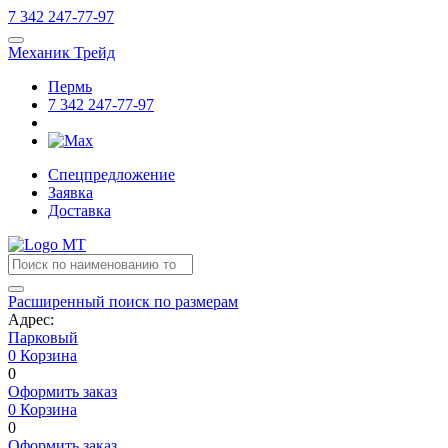
7
342
247-77-97
Механик Трейд
Пермь
7
342
247-77-97
Спецпредложение
Заявка
Доставка
Расширенный поиск по размерам
Адрес:
Парковый
0
Корзина
0
Оформить заказ
0
Корзина
0
Оформить заказ