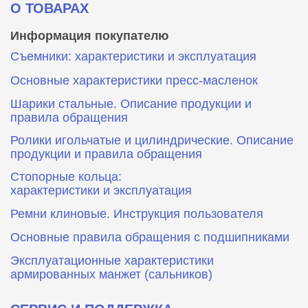
О ТОВАРАХ
Информация покупателю
Съемники: характеристики и эксплуатация
Основные характеристики пресс‑масленок
Шарики стальные. Описание продукции и
правила обращения
Ролики игольчатые и цилиндрические. Описание
продукции и правила обращения
Стопорные кольца:
характеристики и эксплуатация
Ремни клиновые. Инструкция пользователя
Основные правила обращения с подшипниками
Эксплуатационные характеристики
армированных манжет (сальников)