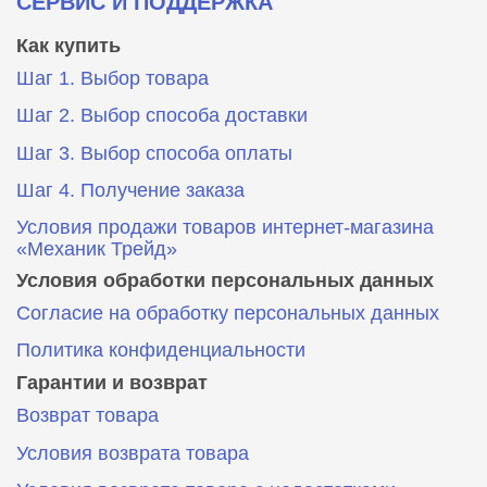
СЕРВИС И ПОДДЕРЖКА
Как купить
Шаг 1. Выбор товара
Шаг 2. Выбор способа доставки
Шаг 3. Выбор способа оплаты
Шаг 4. Получение заказа
Условия продажи товаров интернет-магазина
«Механик Трейд»
Условия обработки персональных данных
Согласие на обработку персональных данных
Политика конфиденциальности
Гарантии и возврат
Возврат товара
Условия возврата товара