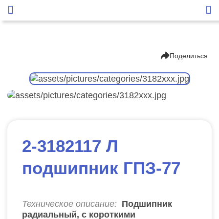
Поделиться
2-3182117 Л
подшипник ГПЗ-77
Техническое описание:
Подшипник
радиальный, с короткими