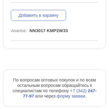
Добавить в корзину
Аналог:
NN3017 KMP2W33
По вопросам оптовых покупок и по всем
остальным вопросам обращайтесь к
специалистам по телефону
7
342
247-
77-97
или через
форму заявки
.