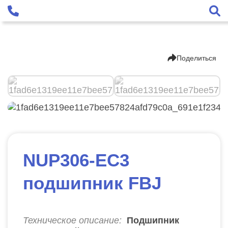
Поделиться
NUP306-EC3
подшипник FBJ
Техническое описание:
Подшипник