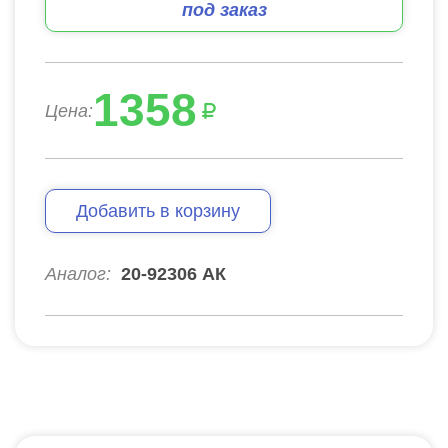
под заказ
1358
Цена:
Добавить в корзину
Аналог:
20-92306 АК