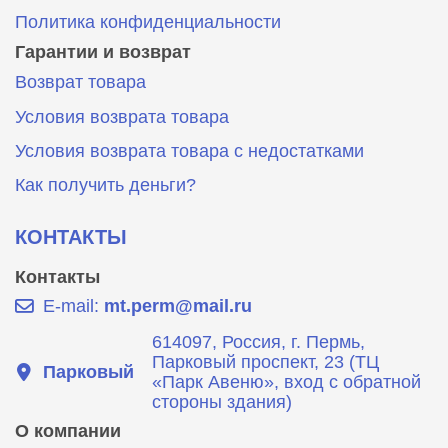
Политика конфиденциальности
Гарантии и возврат
Возврат товара
Условия возврата товара
Условия возврата товара с недостатками
Как получить деньги?
КОНТАКТЫ
Контакты
E-mail:
mt.perm@mail.ru
614097, Россия, г. Пермь,
Парковый проспект, 23 (ТЦ
Парковый
«Парк Авеню», вход с обратной
стороны здания)
О компании