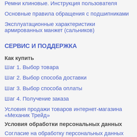
Ремни клиновые. Инструкция пользователя
Основные правила обращения с подшипниками
Эксплуатационные характеристики
армированных манжет (сальников)
СЕРВИС И ПОДДЕРЖКА
Как купить
Шаг 1. Выбор товара
Шаг 2. Выбор способа доставки
Шаг 3. Выбор способа оплаты
Шаг 4. Получение заказа
Условия продажи товаров интернет-магазина
«Механик Трейд»
Условия обработки персональных данных
Согласие на обработку персональных данных