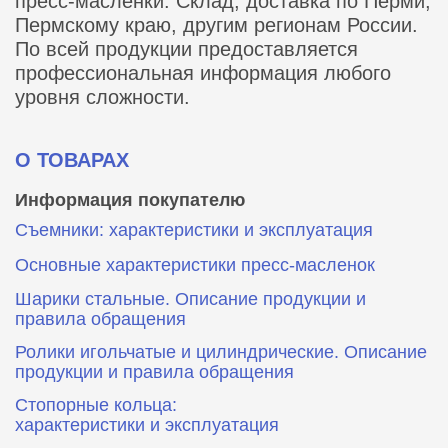
пресс-масленки. Склад, доставка по Перми,
Пермскому краю, другим регионам России.
По всей продукции предоставляется
профессиональная информация любого
уровня сложности.
О ТОВАРАХ
Информация покупателю
Съемники: характеристики и эксплуатация
Основные характеристики пресс‑масленок
Шарики стальные. Описание продукции и
правила обращения
Ролики игольчатые и цилиндрические. Описание
продукции и правила обращения
Стопорные кольца:
характеристики и эксплуатация