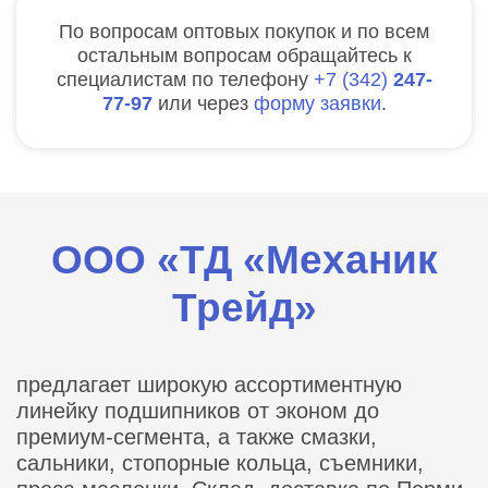
По вопросам оптовых покупок и по всем
остальным вопросам обращайтесь к
специалистам по телефону
7
342
247-
77-97
или через
форму заявки
.
ООО «ТД «Механик
Трейд»
предлагает широкую ассортиментную
линейку подшипников от эконом до
премиум-сегмента, а также смазки,
сальники, стопорные кольца, съемники,