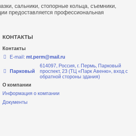
зки, сальники, стопорные кольца, съемники,
кции предоставляется профессиональная
КОНТАКТЫ
Контакты
E-mail:
mt.perm@mail.ru
614097, Россия, г. Пермь, Парковый
Парковый
проспект, 23 (ТЦ «Парк Авеню», вход с
обратной стороны здания)
О компании
Информация о компании
Документы