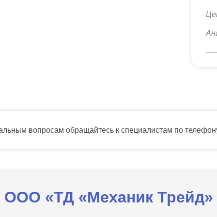
Це
Ан
тальным вопросам обращайтесь к специалистам по телефо
ООО «ТД «Механик Трейд»