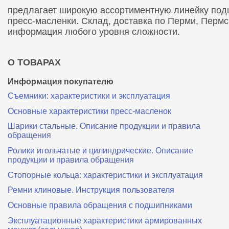
предлагает широкую ассортиментную линейку подши
пресс-масленки. Склад, доставка по Перми, Перм
информация любого уровня сложности.
О ТОВАРАХ
Информация покупателю
Съемники: характеристики и эксплуатация
Основные характеристики пресс‑масленок
Шарики стальные. Описание продукции и правила
обращения
Ролики игольчатые и цилиндрические. Описание
продукции и правила обращения
Стопорные кольца: характеристики и эксплуатация
Ремни клиновые. Инструкция пользователя
Основные правила обращения с подшипниками
Эксплуатационные характеристики армированных