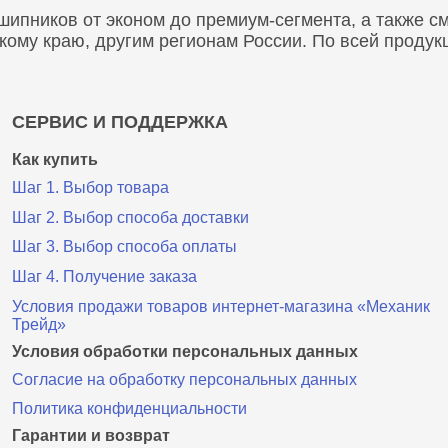
пников от эконом до премиум-сегмента, а также сма
скому краю, другим регионам России. По всей проду
СЕРВИС И ПОДДЕРЖКА
Как купить
Шаг 1. Выбор товара
Шаг 2. Выбор способа доставки
Шаг 3. Выбор способа оплаты
Шаг 4. Получение заказа
Условия продажи товаров интернет-магазина «Механик
Трейд»
Условия обработки персональных данных
Согласие на обработку персональных данных
Политика конфиденциальности
Гарантии и возврат