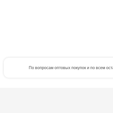
По вопросам оптовых покупок и по всем ос