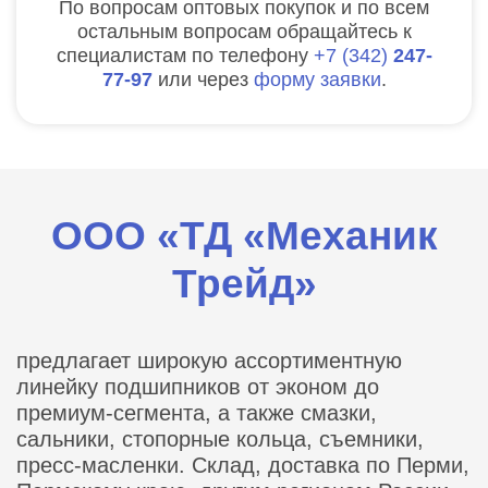
По вопросам оптовых покупок и по всем
остальным вопросам обращайтесь к
специалистам по телефону
7
342
247-
77-97
или через
форму заявки
.
ООО «ТД «Механик
Трейд»
предлагает широкую ассортиментную
линейку подшипников от эконом до
премиум-сегмента, а также смазки,
сальники, стопорные кольца, съемники,
пресс-масленки. Склад, доставка по Перми,