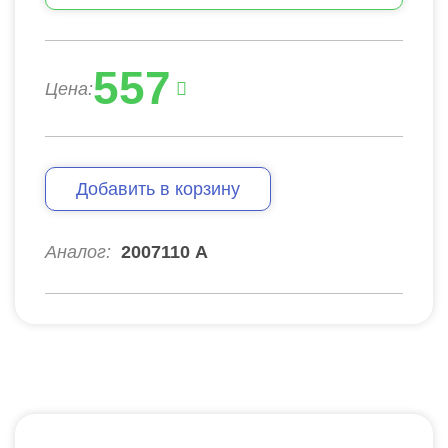
557
Цена:
Добавить в корзину
Аналог:
2007110 А