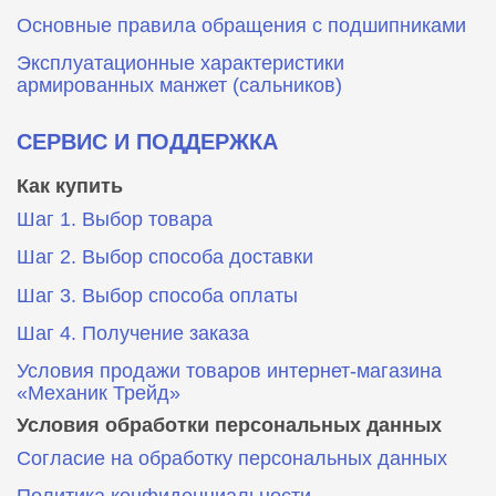
Основные правила обращения с подшипниками
Эксплуатационные характеристики
армированных манжет (сальников)
СЕРВИС И ПОДДЕРЖКА
Как купить
Шаг 1. Выбор товара
Шаг 2. Выбор способа доставки
Шаг 3. Выбор способа оплаты
Шаг 4. Получение заказа
Условия продажи товаров интернет-магазина
«Механик Трейд»
Условия обработки персональных данных
Согласие на обработку персональных данных
Политика конфиденциальности