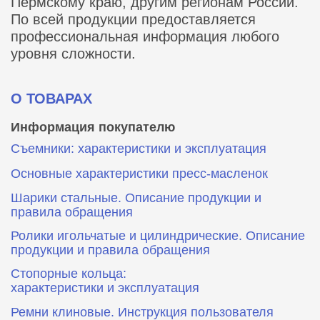
Пермскому краю, другим регионам России.
По всей продукции предоставляется
профессиональная информация любого
уровня сложности.
О ТОВАРАХ
Информация покупателю
Съемники: характеристики и эксплуатация
Основные характеристики пресс‑масленок
Шарики стальные. Описание продукции и
правила обращения
Ролики игольчатые и цилиндрические. Описание
продукции и правила обращения
Стопорные кольца:
характеристики и эксплуатация
Ремни клиновые. Инструкция пользователя