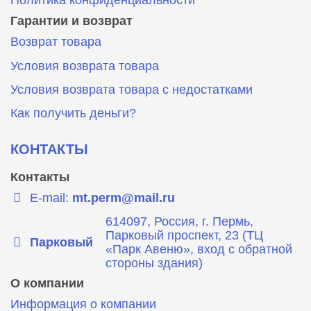
Гарантии и возврат
Возврат товара
Условия возврата товара
Условия возврата товара с недостатками
Как получить деньги?
КОНТАКТЫ
Контакты
E-mail:
mt.perm@mail.ru
614097, Россия, г. Пермь,
Парковый проспект, 23 (ТЦ
Парковый
«Парк Авеню», вход с обратной
стороны здания)
О компании
Информация о компании