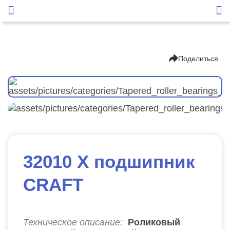
Поделиться
32010 X подшипник
CRAFT
Техническое описание:
Роликовый