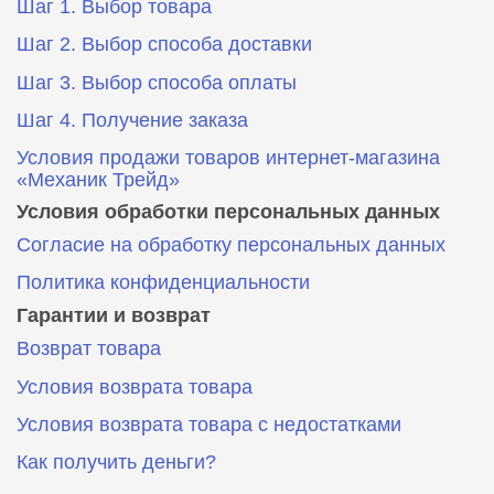
Шаг 1. Выбор товара
Шаг 2. Выбор способа доставки
Шаг 3. Выбор способа оплаты
Шаг 4. Получение заказа
Условия продажи товаров интернет-магазина
«Механик Трейд»
Условия обработки персональных данных
Согласие на обработку персональных данных
Политика конфиденциальности
Гарантии и возврат
Возврат товара
Условия возврата товара
Условия возврата товара с недостатками
Как получить деньги?