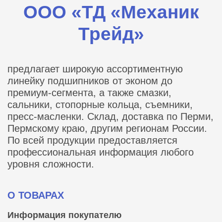
ООО «ТД «Механик
Трейд»
предлагает широкую ассортиментную
линейку подшипников от эконом до
премиум-сегмента, а также смазки,
сальники, стопорные кольца, съемники,
пресс-масленки. Склад, доставка по Перми,
Пермскому краю, другим регионам России.
По всей продукции предоставляется
профессиональная информация любого
уровня сложности.
О ТОВАРАХ
Информация покупателю