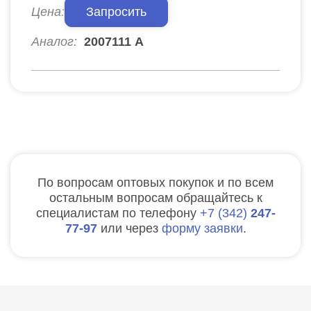
Цена:
Запросить
Аналог:
2007111 А
По вопросам оптовых покупок и по всем
остальным вопросам обращайтесь к
специалистам по телефону
7
342
247-
77-97
или через
форму заявки
.