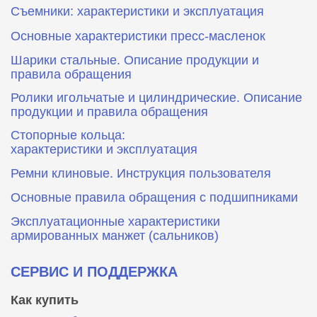
Съемники: характеристики и эксплуатация
Основные характеристики пресс‑масленок
Шарики стальные. Описание продукции и
правила обращения
Ролики игольчатые и цилиндрические. Описание
продукции и правила обращения
Стопорные кольца:
характеристики и эксплуатация
Ремни клиновые. Инструкция пользователя
Основные правила обращения с подшипниками
Эксплуатационные характеристики
армированных манжет (сальников)
СЕРВИС И ПОДДЕРЖКА
Как купить