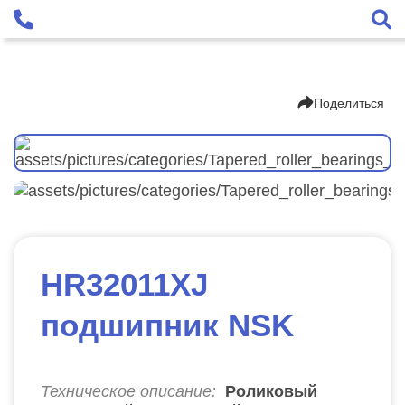
Поделиться
HR32011XJ
подшипник NSK
Техническое описание:
Роликовый