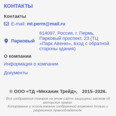
КОНТАКТЫ
Контакты
E-mail:
mt.perm@mail.ru
614097, Россия, г. Пермь,
Парковый проспект, 23 (ТЦ
Парковый
«Парк Авеню», вход с обратной
стороны здания)
О компании
Информация о компании
Документы
© ООО «ТД «Механик Трейд»,
2015–2026.
Все изображения товаров на этом сайте защищены законом об
авторских правах.
Копирование и использование изображений возможно только с
разрешения правообладателя.