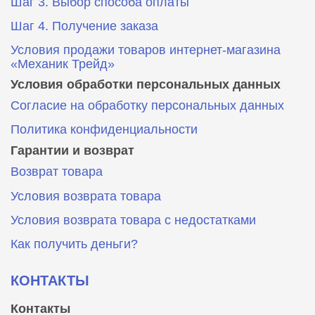
Шаг 3. Выбор способа оплаты
Шаг 4. Получение заказа
Условия продажи товаров интернет-магазина
«Механик Трейд»
Условия обработки персональных данных
Согласие на обработку персональных данных
Политика конфиденциальности
Гарантии и возврат
Возврат товара
Условия возврата товара
Условия возврата товара с недостатками
Как получить деньги?
КОНТАКТЫ
Контакты