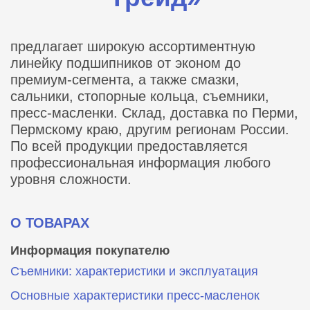
предлагает широкую ассортиментную
линейку подшипников от эконом до
премиум-сегмента, а также смазки,
сальники, стопорные кольца, съемники,
пресс-масленки. Склад, доставка по Перми,
Пермскому краю, другим регионам России.
По всей продукции предоставляется
профессиональная информация любого
уровня сложности.
О ТОВАРАХ
Информация покупателю
Съемники: характеристики и эксплуатация
Основные характеристики пресс‑масленок