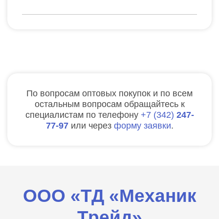
По вопросам оптовых покупок и по всем
остальным вопросам обращайтесь к
специалистам по телефону
7
342
247-
77-97
или через
форму заявки
.
ООО «ТД «Механик
Трейд»