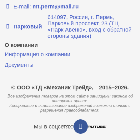
E-mail:
mt.perm@mail.ru
614097, Россия, г. Пермь,
Парковый проспект, 23 (ТЦ
Парковый
«Парк Авеню», вход с обратной
стороны здания)
О компании
Информация о компании
Документы
© ООО «ТД «Механик Трейд»,
2015–2026.
Все изображения товаров на этом сайте защищены законом об
авторских правах.
Копирование и использование изображений возможно только с
разрешения правообладателя.
Мы в соцсетях: