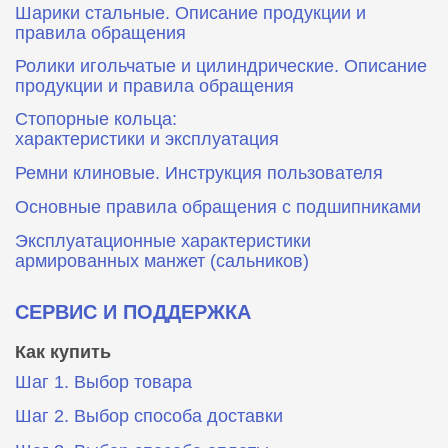
Шарики стальные. Описание продукции и
правила обращения
Ролики игольчатые и цилиндрические. Описание
продукции и правила обращения
Стопорные кольца:
характеристики и эксплуатация
Ремни клиновые. Инструкция пользователя
Основные правила обращения с подшипниками
Эксплуатационные характеристики
армированных манжет (сальников)
СЕРВИС И ПОДДЕРЖКА
Как купить
Шаг 1. Выбор товара
Шаг 2. Выбор способа доставки