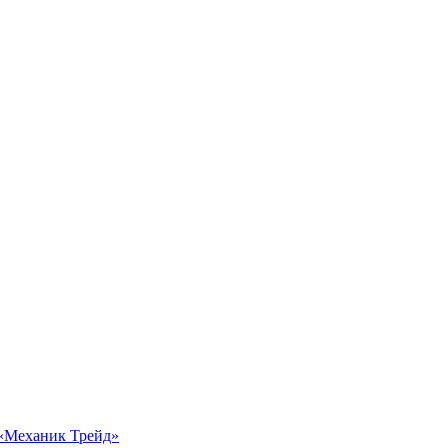
 «Механик Трейд»