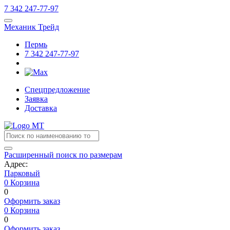
7
342
247-77-97
Механик Трейд
Пермь
7
342
247-77-97
Спецпредложение
Заявка
Доставка
Расширенный поиск по размерам
Адрес:
Парковый
0
Корзина
0
Оформить заказ
0
Корзина
0
Оформить заказ