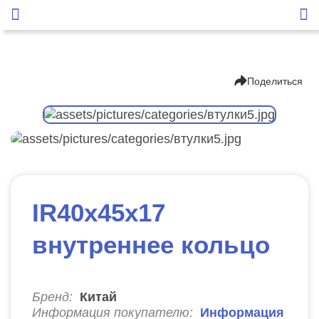
Поделиться
IR40х45х17
внутреннее кольцо
Бренд:
Китай
Информация покупателю:
Информация