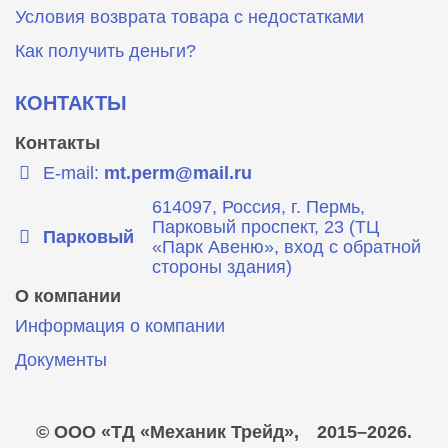
Условия возврата товара с недостатками
Как получить деньги?
КОНТАКТЫ
Контакты
E-mail:
mt.perm@mail.ru
614097, Россия, г. Пермь,
Парковый проспект, 23 (ТЦ
Парковый
«Парк Авеню», вход с обратной
стороны здания)
О компании
Информация о компании
Документы
© ООО «ТД «Механик Трейд»,
2015–2026.