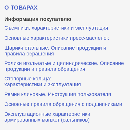
О ТОВАРАХ
Информация покупателю
Съемники: характеристики и эксплуатация
Основные характеристики пресс‑масленок
Шарики стальные. Описание продукции и
правила обращения
Ролики игольчатые и цилиндрические. Описание
продукции и правила обращения
Стопорные кольца:
характеристики и эксплуатация
Ремни клиновые. Инструкция пользователя
Основные правила обращения с подшипниками
Эксплуатационные характеристики
армированных манжет (сальников)