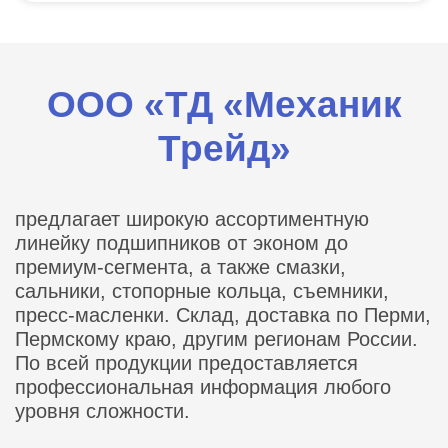
ООО «ТД «Механик
Трейд»
предлагает широкую ассортиментную
линейку подшипников от эконом до
премиум-сегмента, а также смазки,
сальники, стопорные кольца, съемники,
пресс-масленки. Склад, доставка по Перми,
Пермскому краю, другим регионам России.
По всей продукции предоставляется
профессиональная информация любого
уровня сложности.