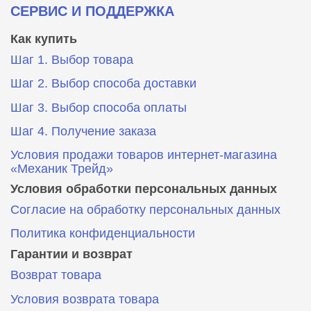
СЕРВИС И ПОДДЕРЖКА
Как купить
Шаг 1. Выбор товара
Шаг 2. Выбор способа доставки
Шаг 3. Выбор способа оплаты
Шаг 4. Получение заказа
Условия продажи товаров интернет-магазина
«Механик Трейд»
Условия обработки персональных данных
Согласие на обработку персональных данных
Политика конфиденциальности
Гарантии и возврат
Возврат товара
Условия возврата товара