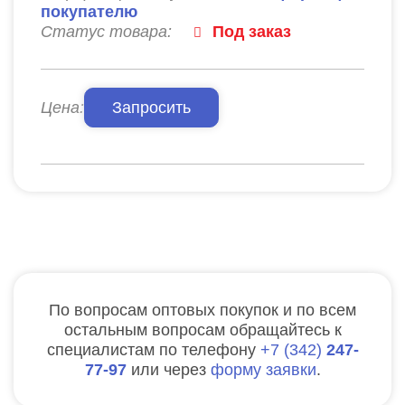
покупателю
Статус товара:
Под заказ
Цена:
Запросить
По вопросам оптовых покупок и по всем
остальным вопросам обращайтесь к
специалистам по телефону
7
342
247-
77-97
или через
форму заявки
.