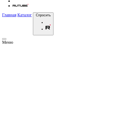
Главная
Каталог
Спросить
Меню