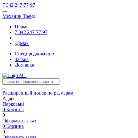
7
342
247-77-97
Механик Трейд
Пермь
7
342
247-77-97
Спецпредложение
Заявка
Доставка
Расширенный поиск по размерам
Адрес:
Парковый
0
Корзина
0
Оформить заказ
0
Корзина
0
Оформить заказ