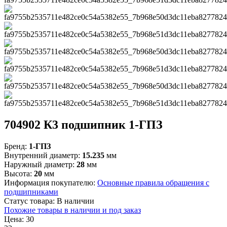
704902 К3 подшипник 1-ГПЗ
Бренд:
1-ГПЗ
Внутренний диаметр:
15.235
мм
Наружный диаметр:
28
мм
Высота:
20
мм
Информация покупателю:
Основные правила обращения с
подшипниками
Статус товара:
В наличии
Похожие товары в наличии и под заказ
Цена:
30