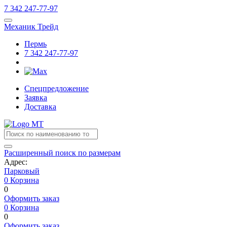
7
342
247-77-97
Механик Трейд
Пермь
7
342
247-77-97
Спецпредложение
Заявка
Доставка
Расширенный поиск по размерам
Адрес:
Парковый
0
Корзина
0
Оформить заказ
0
Корзина
0
Оформить заказ