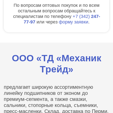
По вопросам оптовых покупок и по всем
остальным вопросам обращайтесь к
специалистам по телефону
7
342
247-
77-97
или через
форму заявки
.
ООО «ТД «Механик
Трейд»
предлагает широкую ассортиментную
линейку подшипников от эконом до
премиум-сегмента, а также смазки,
сальники, стопорные кольца, съемники,
пресс-масленки. Склад, доставка по Перми,