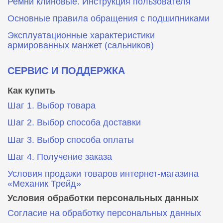
Ремни клиновые. Инструкция пользователя
Основные правила обращения с подшипниками
Эксплуатационные характеристики
армированных манжет (сальников)
СЕРВИС И ПОДДЕРЖКА
Как купить
Шаг 1. Выбор товара
Шаг 2. Выбор способа доставки
Шаг 3. Выбор способа оплаты
Шаг 4. Получение заказа
Условия продажи товаров интернет-магазина
«Механик Трейд»
Условия обработки персональных данных
Согласие на обработку персональных данных