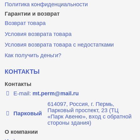
Политика конфиденциальности
Гарантии и возврат
Возврат товара
Условия возврата товара
Условия возврата товара с недостатками
Как получить деньги?
КОНТАКТЫ
Контакты
E-mail:
mt.perm@mail.ru
614097, Россия, г. Пермь,
Парковый проспект, 23 (ТЦ
Парковый
«Парк Авеню», вход с обратной
стороны здания)
О компании