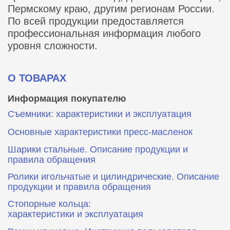
Пермскому краю, другим регионам России.
По всей продукции предоставляется
профессиональная информация любого
уровня сложности.
О ТОВАРАХ
Информация покупателю
Съемники: характеристики и эксплуатация
Основные характеристики пресс‑масленок
Шарики стальные. Описание продукции и
правила обращения
Ролики игольчатые и цилиндрические. Описание
продукции и правила обращения
Стопорные кольца:
характеристики и эксплуатация