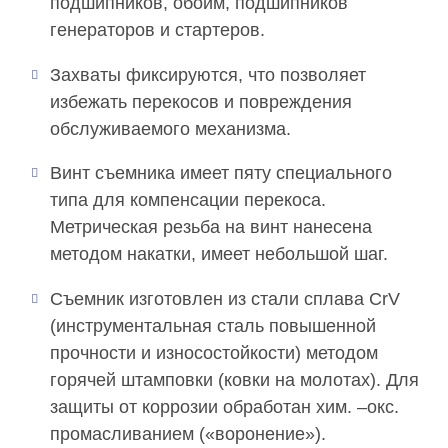
подшипников, обойм, подшипников
генераторов и стартеров.
Захваты фиксируются, что позволяет
избежать перекосов и повреждения
обслуживаемого механизма.
Винт съемника имеет пяту специального
типа для компенсации перекоса.
Метрическая резьба на винт нанесена
методом накатки, имеет небольшой шаг.
Съемник изготовлен из стали сплава CrV
(инструментальная сталь повышенной
прочности и износостойкости) методом
горячей штамповки (ковки на молотах). Для
защиты от коррозии обработан хим. –окс.
промасливанием («воронение»).