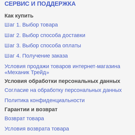
СЕРВИС И ПОДДЕРЖКА
Как купить
Шаг 1. Выбор товара
Шаг 2. Выбор способа доставки
Шаг 3. Выбор способа оплаты
Шаг 4. Получение заказа
Условия продажи товаров интернет-магазина
«Механик Трейд»
Условия обработки персональных данных
Согласие на обработку персональных данных
Политика конфиденциальности
Гарантии и возврат
Возврат товара
Условия возврата товара