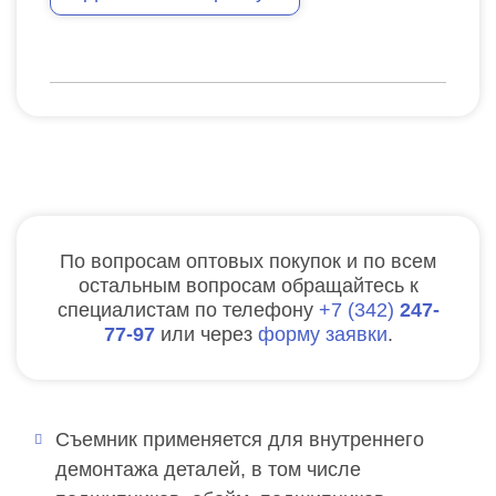
По вопросам оптовых покупок и по всем
остальным вопросам обращайтесь к
специалистам по телефону
7
342
247-
77-97
или через
форму заявки
.
Съемник применяется для внутреннего
демонтажа деталей, в том числе