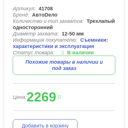
Артикул:
41708
Бренд:
АвтоDело
Количество и тип захватов:
Трехлапый
односторонний
Диаметр захвата:
12-50 мм
Информация покупателю:
Съемники:
характеристики и эксплуатация
Статус товара:
В наличии
Похожие товары в наличии и
под заказ
2269
Цена:
Добавить в корзину