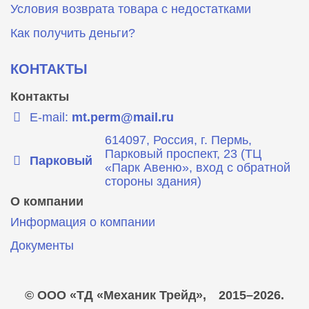
Условия возврата товара с недостатками
Как получить деньги?
КОНТАКТЫ
Контакты
E-mail:
mt.perm@mail.ru
614097, Россия, г. Пермь,
Парковый проспект, 23 (ТЦ
Парковый
«Парк Авеню», вход с обратной
стороны здания)
О компании
Информация о компании
Документы
© ООО «ТД «Механик Трейд»,
2015–2026.