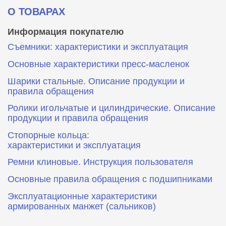
О ТОВАРАХ
Информация покупателю
Съемники: характеристики и эксплуатация
Основные характеристики пресс‑масленок
Шарики стальные. Описание продукции и
правила обращения
Ролики игольчатые и цилиндрические. Описание
продукции и правила обращения
Стопорные кольца:
характеристики и эксплуатация
Ремни клиновые. Инструкция пользователя
Основные правила обращения с подшипниками
Эксплуатационные характеристики
армированных манжет (сальников)