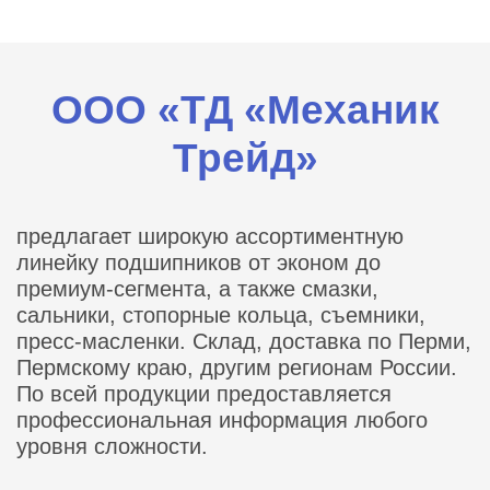
ООО «ТД «Механик
Трейд»
предлагает широкую ассортиментную
линейку подшипников от эконом до
премиум-сегмента, а также смазки,
сальники, стопорные кольца, съемники,
пресс-масленки. Склад, доставка по Перми,
Пермскому краю, другим регионам России.
По всей продукции предоставляется
профессиональная информация любого
уровня сложности.