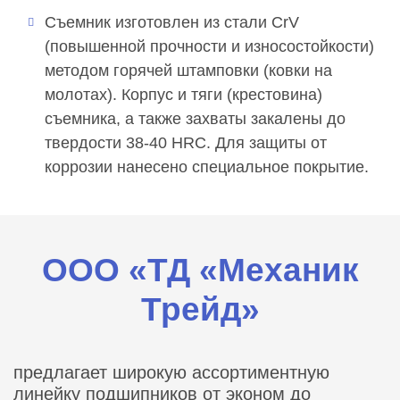
Съемник изготовлен из стали CrV
(повышенной прочности и износостойкости)
методом горячей штамповки (ковки на
молотах). Корпус и тяги (крестовина)
съемника, а также захваты закалены до
твердости 38-40 HRC. Для защиты от
коррозии нанесено специальное покрытие.
ООО «ТД «Механик
Трейд»
предлагает широкую ассортиментную
линейку подшипников от эконом до