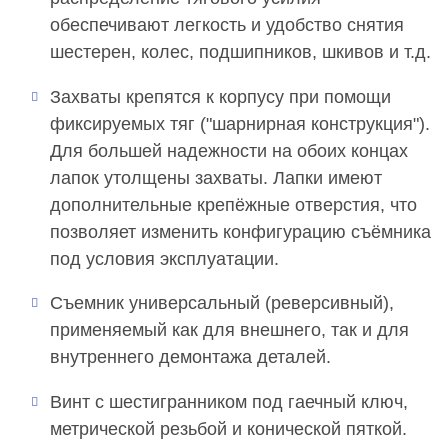
обеспечивают легкость и удобство снятия
шестерен, колес, подшипников, шкивов и т.д.
Захваты крепятся к корпусу при помощи
фиксируемых тяг ("шарнирная конструкция").
Для большей надежности на обоих концах
лапок утолщены захваты. Лапки имеют
дополнительные крепёжные отверстия, что
позволяет изменить конфигурацию съёмника
под условия эксплуатации.
Съемник универсальный (реверсивный),
применяемый как для внешнего, так и для
внутреннего демонтажа деталей.
Винт с шестигранником под гаечный ключ,
метрической резьбой и конической пяткой.