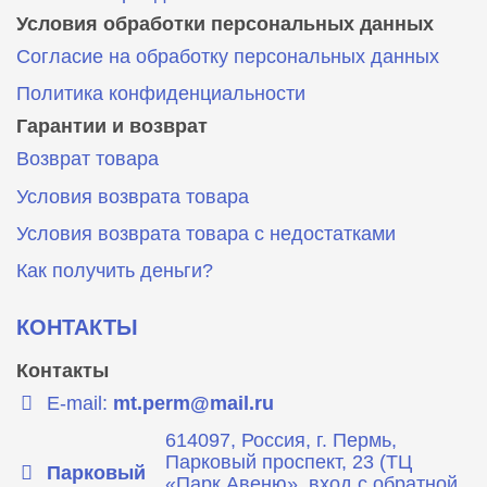
Условия обработки персональных данных
Согласие на обработку персональных данных
Политика конфиденциальности
Гарантии и возврат
Возврат товара
Условия возврата товара
Условия возврата товара с недостатками
Как получить деньги?
КОНТАКТЫ
Контакты
E-mail:
mt.perm@mail.ru
614097, Россия, г. Пермь,
Парковый проспект, 23 (ТЦ
Парковый
«Парк Авеню», вход с обратной