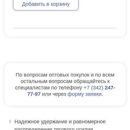
Добавить в корзину
По вопросам оптовых покупок и по всем
остальным вопросам обращайтесь к
специалистам по телефону
7
342
247-
77-97
или через
форму заявки
.
Надежное удержание и равномерное
распределение тягового усилия