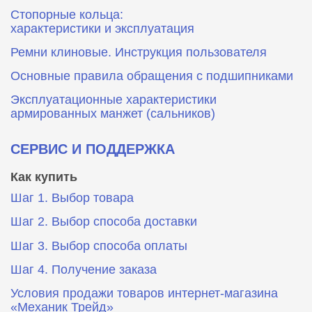
Стопорные кольца:
характеристики и эксплуатация
Ремни клиновые. Инструкция пользователя
Основные правила обращения с подшипниками
Эксплуатационные характеристики
армированных манжет (сальников)
СЕРВИС И ПОДДЕРЖКА
Как купить
Шаг 1. Выбор товара
Шаг 2. Выбор способа доставки
Шаг 3. Выбор способа оплаты
Шаг 4. Получение заказа
Условия продажи товаров интернет-магазина
«Механик Трейд»