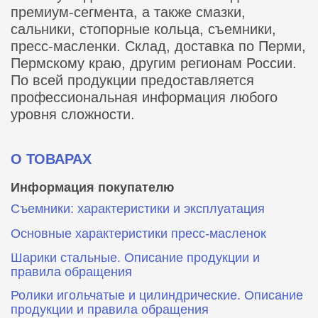
премиум-сегмента, а также смазки,
сальники, стопорные кольца, съемники,
пресс-масленки. Склад, доставка по Перми,
Пермскому краю, другим регионам России.
По всей продукции предоставляется
профессиональная информация любого
уровня сложности.
О ТОВАРАХ
Информация покупателю
Съемники: характеристики и эксплуатация
Основные характеристики пресс‑масленок
Шарики стальные. Описание продукции и
правила обращения
Ролики игольчатые и цилиндрические. Описание
продукции и правила обращения