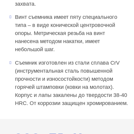
захвата.
Винт съемника имеет пяту специального
типа – в виде конической центровочной
опоры. Метрическая резьба на винт
нанесена методом накатки, имеет
небольшой шаг.
Съемник изготовлен из стали сплава CrV
(инструментальная сталь повышенной
прочности и износостойкости) методом
горячей штамповки (ковки на молотах).
Корпус и лапы закалены до твердости 38-40
HRC. От коррозии защищен хромированием.