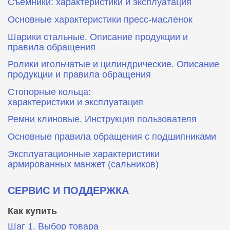
Съемники: характеристики и эксплуатация
Основные характеристики пресс‑масленок
Шарики стальные. Описание продукции и
правила обращения
Ролики игольчатые и цилиндрические. Описание
продукции и правила обращения
Стопорные кольца:
характеристики и эксплуатация
Ремни клиновые. Инструкция пользователя
Основные правила обращения с подшипниками
Эксплуатационные характеристики
армированных манжет (сальников)
СЕРВИС И ПОДДЕРЖКА
Как купить
Шаг 1. Выбор товара