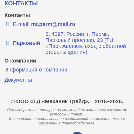
КОНТАКТЫ
Контакты
E-mail:
mt.perm@mail.ru
614097, Россия, г. Пермь,
Парковый проспект, 23 (ТЦ
Парковый
«Парк Авеню», вход с обратной
стороны здания)
О компании
Информация о компании
Документы
© ООО «ТД «Механик Трейд»,
2015–2026.
Все изображения товаров на этом сайте защищены законом об
авторских правах.
Копирование и использование изображений возможно только с
разрешения правообладателя.