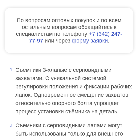
По вопросам оптовых покупок и по всем
остальным вопросам обращайтесь к
специалистам по телефону
7
342
247-
77-97
или через
форму заявки
.
Съёмники 3-хлапые с серповидными
захватами. С уникальной системой
регулировки положения и фиксации рабочих
лапок. Одновременное смещение захватов
относительно опорного болта упрощает
процесс установки съёмника на деталь.
Съемники с серповидными лапами могут
быть использованы только для внешнего