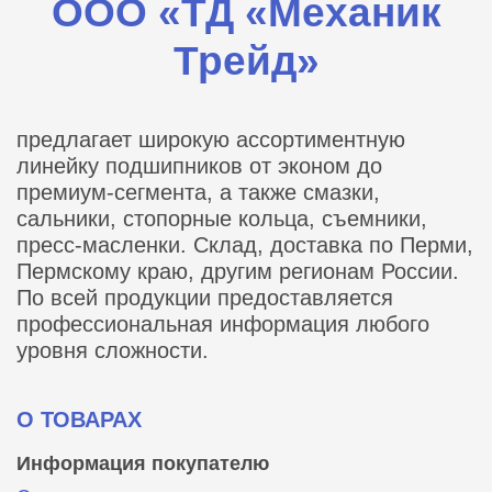
ООО «ТД «Механик
Трейд»
предлагает широкую ассортиментную
линейку подшипников от эконом до
премиум-сегмента, а также смазки,
сальники, стопорные кольца, съемники,
пресс-масленки. Склад, доставка по Перми,
Пермскому краю, другим регионам России.
По всей продукции предоставляется
профессиональная информация любого
уровня сложности.
О ТОВАРАХ
Информация покупателю