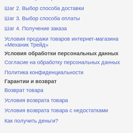
Шаг 2. Выбор способа доставки
Шаг 3. Выбор способа оплаты
Шаг 4. Получение заказа
Условия продажи товаров интернет-магазина
«Механик Трейд»
Условия обработки персональных данных
Согласие на обработку персональных данных
Политика конфиденциальности
Гарантии и возврат
Возврат товара
Условия возврата товара
Условия возврата товара с недостатками
Как получить деньги?