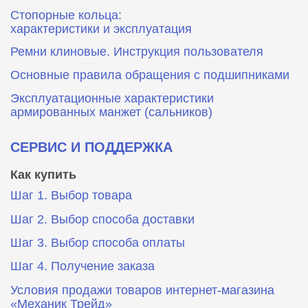
Стопорные кольца:
характеристики и эксплуатация
Ремни клиновые. Инструкция пользователя
Основные правила обращения с подшипниками
Эксплуатационные характеристики
армированных манжет (сальников)
СЕРВИС И ПОДДЕРЖКА
Как купить
Шаг 1. Выбор товара
Шаг 2. Выбор способа доставки
Шаг 3. Выбор способа оплаты
Шаг 4. Получение заказа
Условия продажи товаров интернет-магазина
«Механик Трейд»