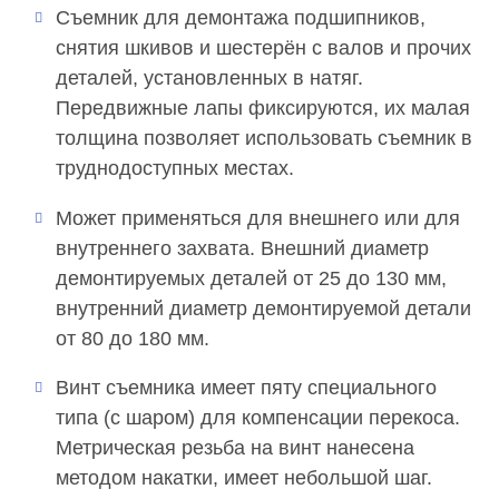
Съемник для демонтажа подшипников,
снятия шкивов и шестерён с валов и прочих
деталей, установленных в натяг.
Передвижные лапы фиксируются, их малая
толщина позволяет использовать съемник в
труднодоступных местах.
Может применяться для внешнего или для
внутреннего захвата. Внешний диаметр
демонтируемых деталей от 25 до 130 мм,
внутренний диаметр демонтируемой детали
от 80 до 180 мм.
Винт съемника имеет пяту специального
типа (с шаром) для компенсации перекоса.
Метрическая резьба на винт нанесена
методом накатки, имеет небольшой шаг.