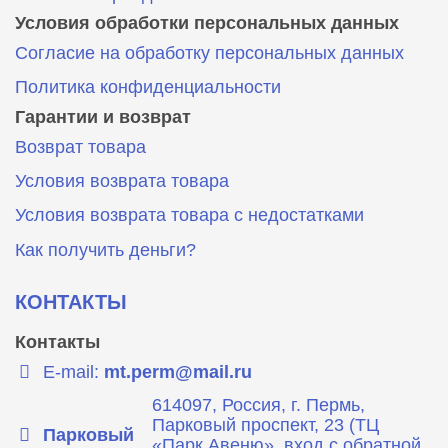
Условия обработки персональных данных
Согласие на обработку персональных данных
Политика конфиденциальности
Гарантии и возврат
Возврат товара
Условия возврата товара
Условия возврата товара с недостатками
Как получить деньги?
КОНТАКТЫ
Контакты
E-mail:
mt.perm@mail.ru
614097, Россия, г. Пермь,
Парковый проспект, 23 (ТЦ
Парковый
«Парк Авеню», вход с обратной