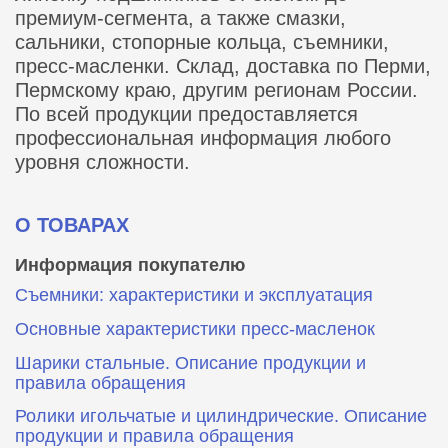
премиум-сегмента, а также смазки,
сальники, стопорные кольца, съемники,
пресс-масленки. Склад, доставка по Перми,
Пермскому краю, другим регионам России.
По всей продукции предоставляется
профессиональная информация любого
уровня сложности.
О ТОВАРАХ
Информация покупателю
Съемники: характеристики и эксплуатация
Основные характеристики пресс‑масленок
Шарики стальные. Описание продукции и
правила обращения
Ролики игольчатые и цилиндрические. Описание
продукции и правила обращения