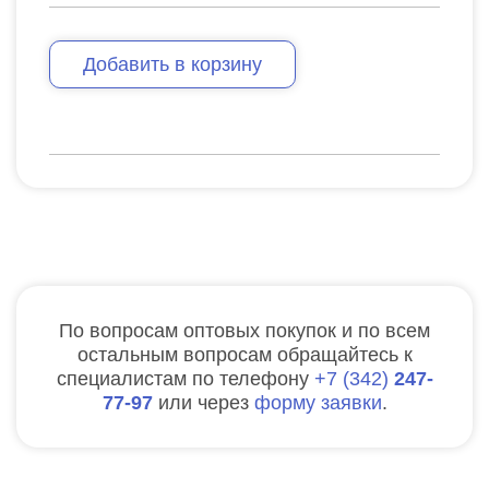
Добавить в корзину
По вопросам оптовых покупок и по всем
остальным вопросам обращайтесь к
специалистам по телефону
7
342
247-
77-97
или через
форму заявки
.