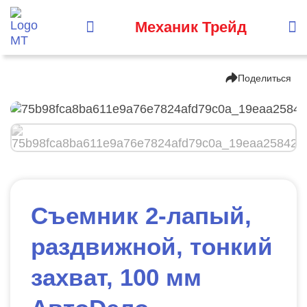
Механик Трейд
Поделиться
Съемник 2-лапый,
раздвижной, тонкий
захват, 100 мм