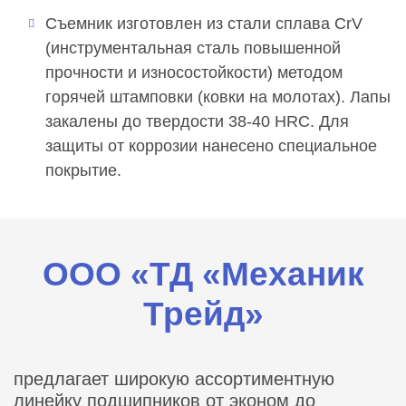
Съемник изготовлен из стали сплава CrV
(инструментальная сталь повышенной
прочности и износостойкости) методом
горячей штамповки (ковки на молотах). Лапы
закалены до твердости 38-40 HRC. Для
защиты от коррозии нанесено специальное
покрытие.
ООО «ТД «Механик
Трейд»
предлагает широкую ассортиментную
линейку подшипников от эконом до