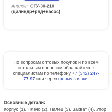
Аналог:
СГУ-30-210
(цилиндр+рвд+насос)
По вопросам оптовых покупок и по всем
остальным вопросам обращайтесь к
специалистам по телефону
7
342
247-
77-97
или через
форму заявки
.
Основные детали:
Корпус (1), Плечо (2), Палец (3), Захват (4), Упор