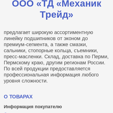
ООО «ТД «Механик
Трейд»
предлагает широкую ассортиментную
линейку подшипников от эконом до
премиум-сегмента, а также смазки,
сальники, стопорные кольца, съемники,
пресс-масленки. Склад, доставка по Перми,
Пермскому краю, другим регионам России.
По всей продукции предоставляется
профессиональная информация любого
уровня сложности.
О ТОВАРАХ
Информация покупателю