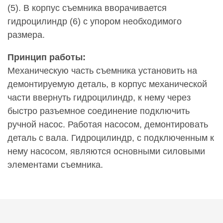
(5). В корпус съемника вворачивается
гидроцилиндр (6) с упором необходимого
размера.
Принцип работы:
Механическую часть съемника установить на
демонтируемую деталь, в корпус механической
части ввернуть гидроцилиндр, к нему через
быстро разъемное соединение подключить
ручной насос. Работая насосом, демонтировать
деталь с вала. Гидроцилиндр, с подключенным к
нему насосом, являются основными силовыми
элементами съемника.