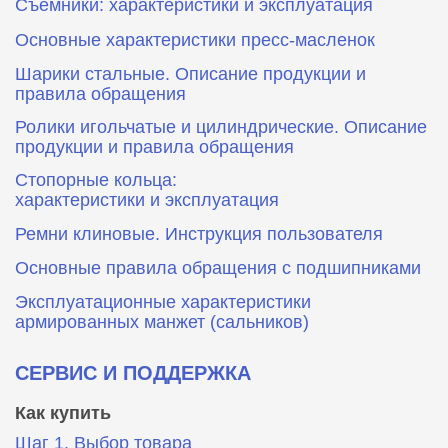
Съемники: характеристики и эксплуатация
Основные характеристики пресс‑масленок
Шарики стальные. Описание продукции и
правила обращения
Ролики игольчатые и цилиндрические. Описание
продукции и правила обращения
Стопорные кольца:
характеристики и эксплуатация
Ремни клиновые. Инструкция пользователя
Основные правила обращения с подшипниками
Эксплуатационные характеристики
армированных манжет (сальников)
СЕРВИС И ПОДДЕРЖКА
Как купить
Шаг 1. Выбор товара