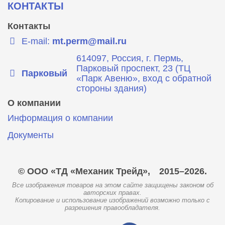
КОНТАКТЫ
Контакты
E-mail:
mt.perm@mail.ru
614097, Россия, г. Пермь,
Парковый проспект, 23 (ТЦ
Парковый
«Парк Авеню», вход с обратной
стороны здания)
О компании
Информация о компании
Документы
© ООО «ТД «Механик Трейд»,
2015–2026.
Все изображения товаров на этом сайте защищены законом об
авторских правах.
Копирование и использование изображений возможно только с
разрешения правообладателя.