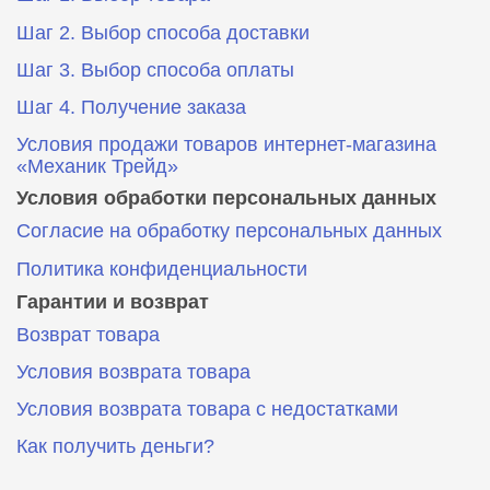
Шаг 2. Выбор способа доставки
Шаг 3. Выбор способа оплаты
Шаг 4. Получение заказа
Условия продажи товаров интернет-магазина
«Механик Трейд»
Условия обработки персональных данных
Согласие на обработку персональных данных
Политика конфиденциальности
Гарантии и возврат
Возврат товара
Условия возврата товара
Условия возврата товара с недостатками
Как получить деньги?