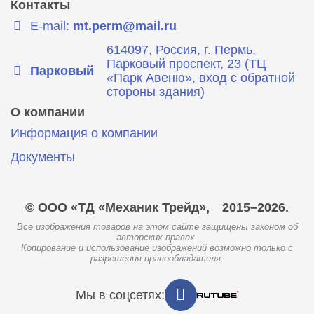
Контакты
E-mail:
mt.perm@mail.ru
614097, Россия, г. Пермь,
Парковый проспект, 23 (ТЦ
Парковый
«Парк Авеню», вход с обратной
стороны здания)
О компании
Информация о компании
Документы
© ООО «ТД «Механик Трейд»,
2015–2026.
Все изображения товаров на этом сайте защищены законом об
авторских правах.
Копирование и использование изображений возможно только с
разрешения правообладателя.
Мы в соцсетях: