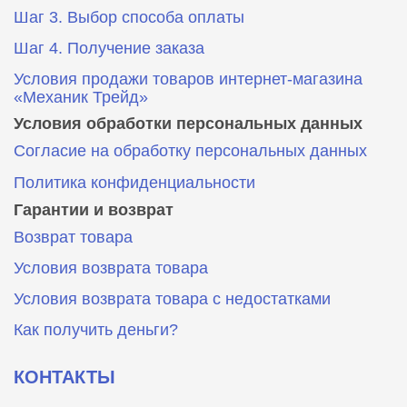
Шаг 3. Выбор способа оплаты
Шаг 4. Получение заказа
Условия продажи товаров интернет-магазина
«Механик Трейд»
Условия обработки персональных данных
Согласие на обработку персональных данных
Политика конфиденциальности
Гарантии и возврат
Возврат товара
Условия возврата товара
Условия возврата товара с недостатками
Как получить деньги?
КОНТАКТЫ