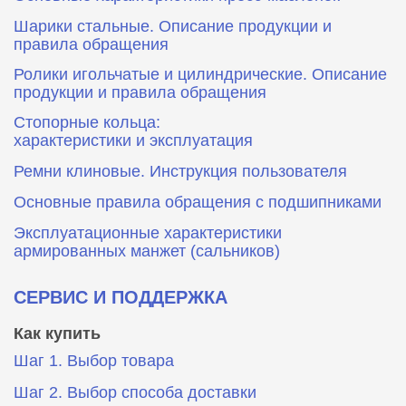
Шарики стальные. Описание продукции и
правила обращения
Ролики игольчатые и цилиндрические. Описание
продукции и правила обращения
Стопорные кольца:
характеристики и эксплуатация
Ремни клиновые. Инструкция пользователя
Основные правила обращения с подшипниками
Эксплуатационные характеристики
армированных манжет (сальников)
СЕРВИС И ПОДДЕРЖКА
Как купить
Шаг 1. Выбор товара
Шаг 2. Выбор способа доставки