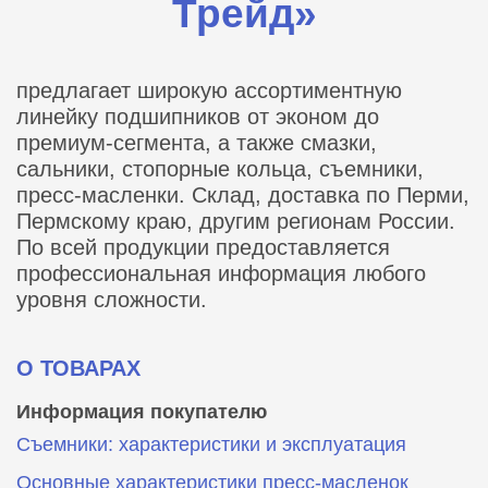
Трейд»
предлагает широкую ассортиментную
линейку подшипников от эконом до
премиум-сегмента, а также смазки,
сальники, стопорные кольца, съемники,
пресс-масленки. Склад, доставка по Перми,
Пермскому краю, другим регионам России.
По всей продукции предоставляется
профессиональная информация любого
уровня сложности.
О ТОВАРАХ
Информация покупателю
Съемники: характеристики и эксплуатация
Основные характеристики пресс‑масленок