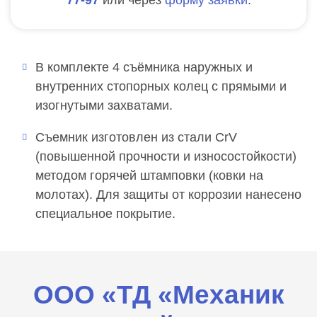
В комплекте 4 съёмника наружных и
внутренних стопорных колец с прямыми и
изогнутыми захватами.
Съемник изготовлен из стали CrV
(повышенной прочности и износостойкости)
методом горячей штамповки (ковки на
молотах). Для защиты от коррозии нанесено
специальное покрытие.
ООО «ТД «Механик