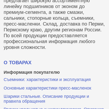
предлагает широкую ассортиментную
линейку подшипников от эконом до
премиум-сегмента, а также смазки,
сальники, стопорные кольца, съемники,
пресс-масленки. Склад, доставка по Перми,
Пермскому краю, другим регионам России.
По всей продукции предоставляется
профессиональная информация любого
уровня сложности.
О ТОВАРАХ
Информация покупателю
Съемники: характеристики и эксплуатация
Основные характеристики пресс‑масленок
Шарики стальные. Описание продукции и
правила обращения