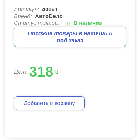
Артикул:
40061
Бренд:
АвтоDело
Статус товара:
В наличии
Похожие товары в наличии и
под заказ
318
Цена:
Добавить в корзину