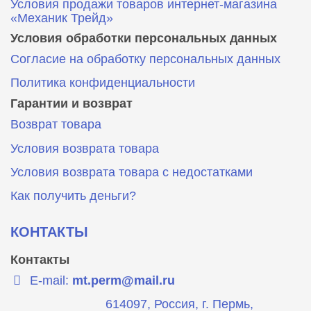
Условия продажи товаров интернет-магазина
«Механик Трейд»
Условия обработки персональных данных
Согласие на обработку персональных данных
Политика конфиденциальности
Гарантии и возврат
Возврат товара
Условия возврата товара
Условия возврата товара с недостатками
Как получить деньги?
КОНТАКТЫ
Контакты
E-mail:
mt.perm@mail.ru
614097, Россия, г. Пермь,