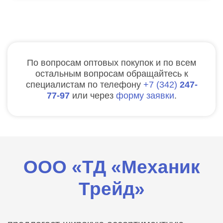
По вопросам оптовых покупок и по всем
остальным вопросам обращайтесь к
специалистам по телефону
7
342
247-
77-97
или через
форму заявки
.
ООО «ТД «Механик
Трейд»