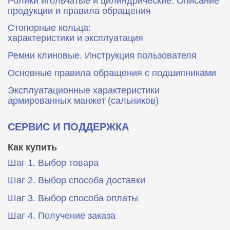
Ролики игольчатые и цилиндрические. Описание
продукции и правила обращения
Стопорные кольца:
характеристики и эксплуатация
Ремни клиновые. Инструкция пользователя
Основные правила обращения с подшипниками
Эксплуатационные характеристики
армированных манжет (сальников)
СЕРВИС И ПОДДЕРЖКА
Как купить
Шаг 1. Выбор товара
Шаг 2. Выбор способа доставки
Шаг 3. Выбор способа оплаты
Шаг 4. Получение заказа