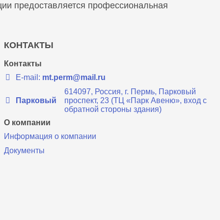
кции предоставляется профессиональная
КОНТАКТЫ
Контакты
E-mail:
mt.perm@mail.ru
614097, Россия, г. Пермь, Парковый
Парковый
проспект, 23 (ТЦ «Парк Авеню», вход с
обратной стороны здания)
О компании
Информация о компании
Документы