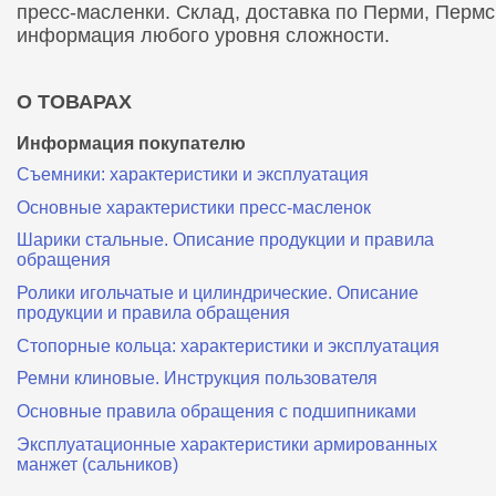
пресс-масленки. Склад, доставка по Перми, Перм
информация любого уровня сложности.
О ТОВАРАХ
Информация покупателю
Съемники: характеристики и эксплуатация
Основные характеристики пресс‑масленок
Шарики стальные. Описание продукции и правила
обращения
Ролики игольчатые и цилиндрические. Описание
продукции и правила обращения
Стопорные кольца: характеристики и эксплуатация
Ремни клиновые. Инструкция пользователя
Основные правила обращения с подшипниками
Эксплуатационные характеристики армированных
манжет (сальников)