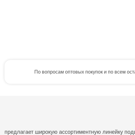
По вопросам оптовых покупок и по всем ос
предлагает широкую ассортиментную линейку подши