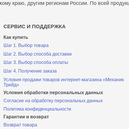
скому краю, другим регионам России. По всей проду
СЕРВИС И ПОДДЕРЖКА
Как купить
Шаг 1. Выбор товара
Шаг 2. Выбор способа доставки
Шаг 3. Выбор способа оплаты
Шаг 4. Получение заказа
Условия продажи товаров интернет-магазина «Механик
Трейд»
Условия обработки персональных данных
Согласие на обработку персональных данных
Политика конфиденциальности
Гарантии и возврат
Возврат товара