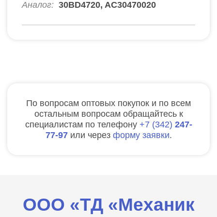
Аналог:
30BD4720, AC30470020
По вопросам оптовых покупок и по всем
остальным вопросам обращайтесь к
специалистам по телефону
7
342
247-
77-97
или через
форму заявки
.
ООО «ТД «Механик