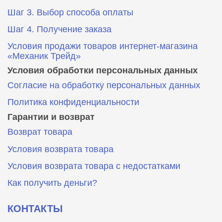
Шаг 3. Выбор способа оплаты
Шаг 4. Получение заказа
Условия продажи товаров интернет-магазина
«Механик Трейд»
Условия обработки персональных данных
Согласие на обработку персональных данных
Политика конфиденциальности
Гарантии и возврат
Возврат товара
Условия возврата товара
Условия возврата товара с недостатками
Как получить деньги?
КОНТАКТЫ