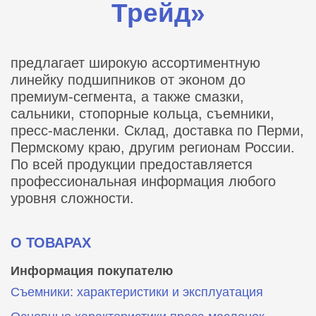
Трейд»
предлагает широкую ассортиментную
линейку подшипников от эконом до
премиум-сегмента, а также смазки,
сальники, стопорные кольца, съемники,
пресс-масленки. Склад, доставка по Перми,
Пермскому краю, другим регионам России.
По всей продукции предоставляется
профессиональная информация любого
уровня сложности.
О ТОВАРАХ
Информация покупателю
Съемники: характеристики и эксплуатация