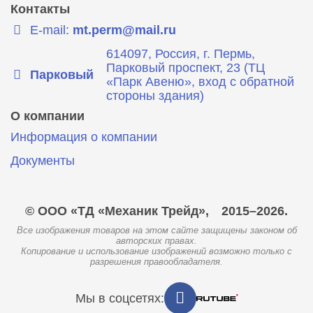
Контакты
E-mail:
mt.perm@mail.ru
614097, Россия, г. Пермь,
Парковый проспект, 23 (ТЦ
Парковый
«Парк Авеню», вход с обратной
стороны здания)
О компании
Информация о компании
Документы
© ООО «ТД «Механик Трейд»,
2015–2026.
Все изображения товаров на этом сайте защищены законом об
авторских правах.
Копирование и использование изображений возможно только с
разрешения правообладателя.
Мы в соцсетях: