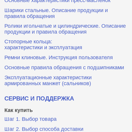
Основные характеристики пресс‑масленок
Шарики стальные. Описание продукции и
правила обращения
Ролики игольчатые и цилиндрические. Описание
продукции и правила обращения
Стопорные кольца:
характеристики и эксплуатация
Ремни клиновые. Инструкция пользователя
Основные правила обращения с подшипниками
Эксплуатационные характеристики
армированных манжет (сальников)
СЕРВИС И ПОДДЕРЖКА
Как купить
Шаг 1. Выбор товара
Шаг 2. Выбор способа доставки