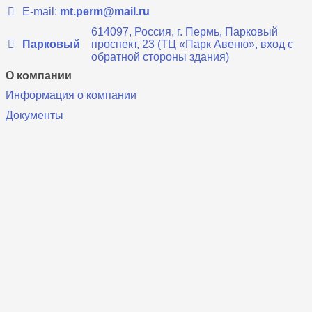
E-mail:
mt.perm@mail.ru
614097, Россия, г. Пермь, Парковый
Парковый
проспект, 23 (ТЦ «Парк Авеню», вход с
обратной стороны здания)
О компании
Информация о компании
Документы