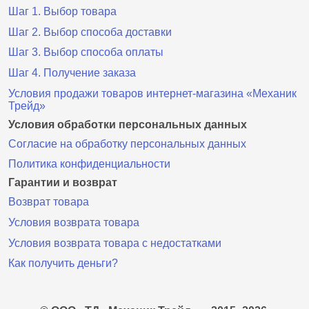
Шаг 1. Выбор товара
Шаг 2. Выбор способа доставки
Шаг 3. Выбор способа оплаты
Шаг 4. Получение заказа
Условия продажи товаров интернет-магазина «Механик
Трейд»
Условия обработки персональных данных
Согласие на обработку персональных данных
Политика конфиденциальности
Гарантии и возврат
Возврат товара
Условия возврата товара
Условия возврата товара с недостатками
Как получить деньги?