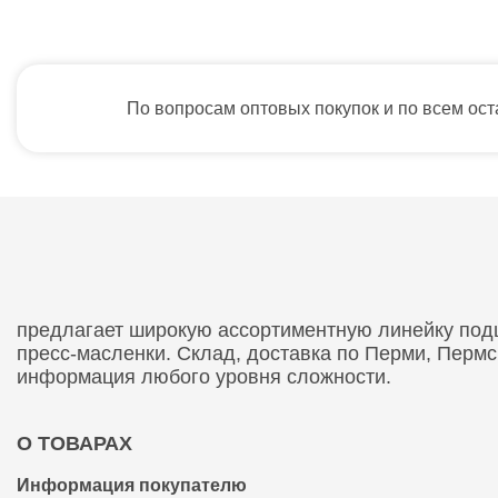
По вопросам оптовых покупок и по всем ос
предлагает широкую ассортиментную линейку подши
пресс-масленки. Склад, доставка по Перми, Перм
информация любого уровня сложности.
О ТОВАРАХ
Информация покупателю