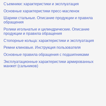
Съемники: характеристики и эксплуатация
Основные характеристики пресс‑масленок
Шарики стальные. Описание продукции и правила
обращения
Ролики игольчатые и цилиндрические. Описание
продукции и правила обращения
Стопорные кольца: характеристики и эксплуатация
Ремни клиновые. Инструкция пользователя
Основные правила обращения с подшипниками
Эксплуатационные характеристики армированных
манжет (сальников)