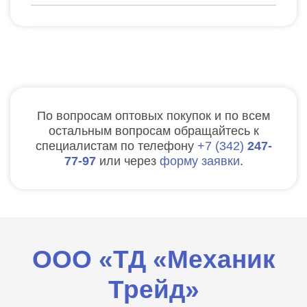
По вопросам оптовых покупок и по всем
остальным вопросам обращайтесь к
специалистам по телефону
7
342
247-
77-97
или через
форму заявки
.
ООО «ТД «Механик
Трейд»