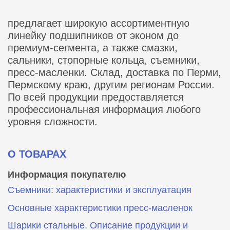
предлагает широкую ассортиментную
линейку подшипников от эконом до
премиум-сегмента, а также смазки,
сальники, стопорные кольца, съемники,
пресс-масленки. Склад, доставка по Перми,
Пермскому краю, другим регионам России.
По всей продукции предоставляется
профессиональная информация любого
уровня сложности.
О ТОВАРАХ
Информация покупателю
Съемники: характеристики и эксплуатация
Основные характеристики пресс‑масленок
Шарики стальные. Описание продукции и