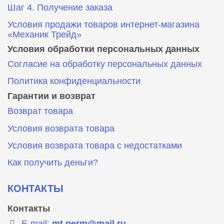
Шаг 4. Получение заказа
Условия продажи товаров интернет-магазина
«Механик Трейд»
Условия обработки персональных данных
Согласие на обработку персональных данных
Политика конфиденциальности
Гарантии и возврат
Возврат товара
Условия возврата товара
Условия возврата товара с недостатками
Как получить деньги?
КОНТАКТЫ
Контакты
E-mail:
mt.perm@mail.ru