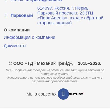
614097, Россия, г. Пермь,
Парковый проспект, 23 (ТЦ
Парковый
«Парк Авеню», вход с обратной
стороны здания)
О компании
Информация о компании
Документы
© ООО «ТД «Механик Трейд»,
2015–2026.
Все изображения товаров на этом сайте защищены законом об
авторских правах.
Копирование и использование изображений возможно только с
разрешения правообладателя.
Мы в соцсетях: