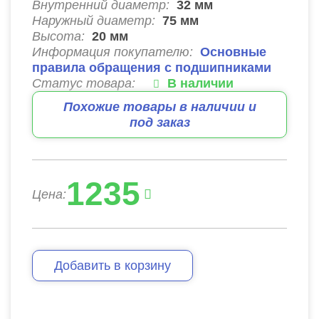
Внутренний диаметр:
32
мм
Наружный диаметр:
75
мм
Высота:
20
мм
Информация покупателю:
Основные
правила обращения с подшипниками
Статус товара:
В наличии
Похожие товары в наличии и
под заказ
1235
Цена:
Добавить в корзину