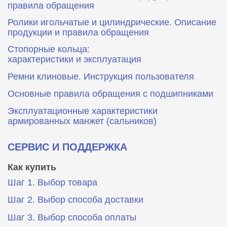
правила обращения
Ролики игольчатые и цилиндрические. Описание
продукции и правила обращения
Стопорные кольца:
характеристики и эксплуатация
Ремни клиновые. Инструкция пользователя
Основные правила обращения с подшипниками
Эксплуатационные характеристики
армированных манжет (сальников)
СЕРВИС И ПОДДЕРЖКА
Как купить
Шаг 1. Выбор товара
Шаг 2. Выбор способа доставки
Шаг 3. Выбор способа оплаты