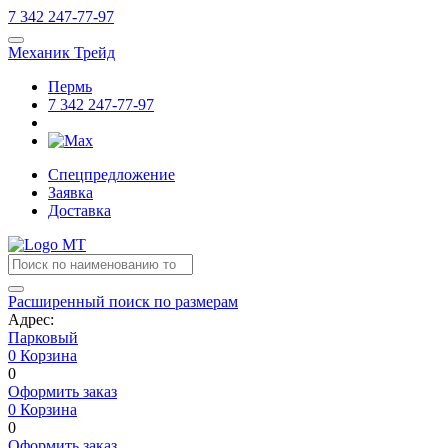
7
342
247-77-97
Механик Трейд
Пермь
7
342
247-77-97
Спецпредложение
Заявка
Доставка
Расширенный поиск по размерам
Адрес:
Парковый
0
Корзина
0
Оформить заказ
0
Корзина
0
Оформить заказ