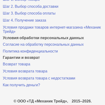
Шаг 2. Выбор способа доставки
Шаг 3. Выбор способа оплаты
Шаг 4. Получение заказа
Условия продажи товаров интернет-магазина «Механик
Трейд»
Условия обработки персональных данных
Согласие на обработку персональных данных
Политика конфиденциальности
Гарантии и возврат
Возврат товара
Условия возврата товара
Условия возврата товара с недостатками
Как получить деньги?
© ООО «ТД «Механик Трейд»,
2015–2026.