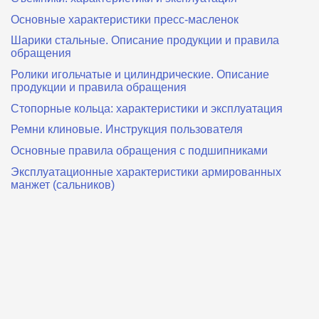
Основные характеристики пресс‑масленок
Шарики стальные. Описание продукции и правила
обращения
Ролики игольчатые и цилиндрические. Описание
продукции и правила обращения
Стопорные кольца: характеристики и эксплуатация
Ремни клиновые. Инструкция пользователя
Основные правила обращения с подшипниками
Эксплуатационные характеристики армированных
манжет (сальников)