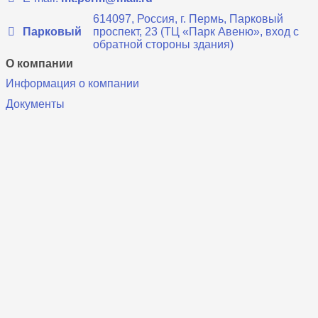
614097, Россия, г. Пермь, Парковый
Парковый
проспект, 23 (ТЦ «Парк Авеню», вход с
обратной стороны здания)
О компании
Информация о компании
Документы