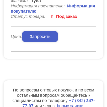
Фасовка:
туба
Информация покупателю:
Информация
покупателю
Статус товара:
Под заказ
Цена:
Запросить
По вопросам оптовых покупок и по всем
остальным вопросам обращайтесь к
специалистам по телефону
7
342
247-
77-97
или через
форму заявки
.