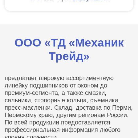
ООО «ТД «Механик
Трейд»
предлагает широкую ассортиментную
линейку подшипников от эконом до
премиум-сегмента, а также смазки,
сальники, стопорные кольца, съемники,
пресс-масленки. Склад, доставка по Перми,
Пермскому краю, другим регионам России.
По всей продукции предоставляется
профессиональная информация любого
уровня сложности.