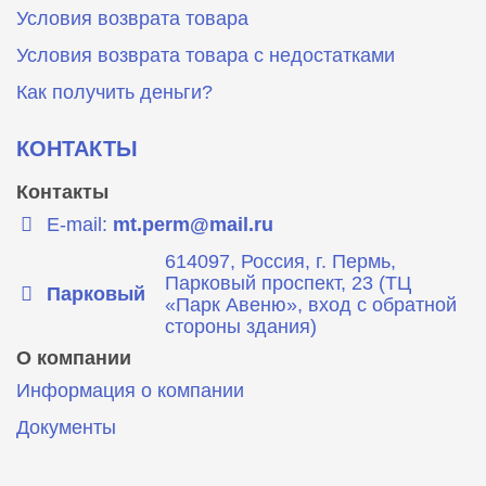
Условия возврата товара
Условия возврата товара с недостатками
Как получить деньги?
КОНТАКТЫ
Контакты
E-mail:
mt.perm@mail.ru
614097, Россия, г. Пермь,
Парковый проспект, 23 (ТЦ
Парковый
«Парк Авеню», вход с обратной
стороны здания)
О компании
Информация о компании
Документы