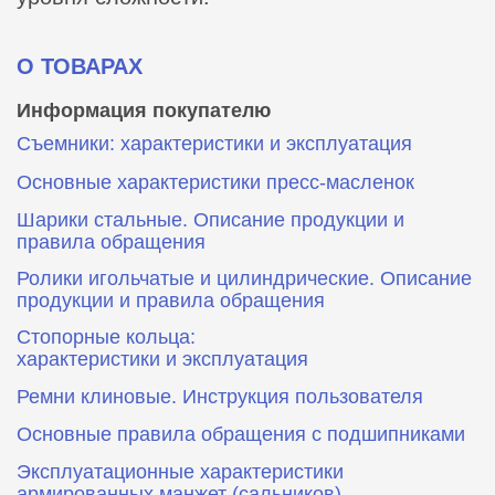
О ТОВАРАХ
Информация покупателю
Съемники: характеристики и эксплуатация
Основные характеристики пресс‑масленок
Шарики стальные. Описание продукции и
правила обращения
Ролики игольчатые и цилиндрические. Описание
продукции и правила обращения
Стопорные кольца:
характеристики и эксплуатация
Ремни клиновые. Инструкция пользователя
Основные правила обращения с подшипниками
Эксплуатационные характеристики
армированных манжет (сальников)