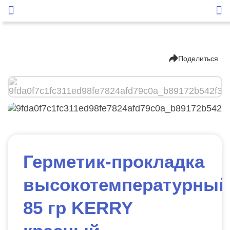
Поделиться
Герметик-прокладка
высокотемпературный
85 гр KERRY