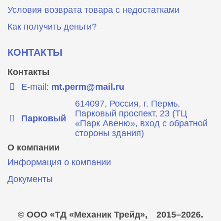
Условия возврата товара с недостатками
Как получить деньги?
КОНТАКТЫ
Контакты
E-mail:
mt.perm@mail.ru
614097, Россия, г. Пермь,
Парковый проспект, 23 (ТЦ
Парковый
«Парк Авеню», вход с обратной
стороны здания)
О компании
Информация о компании
Документы
© ООО «ТД «Механик Трейд»,
2015–2026.