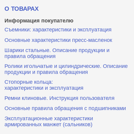
О ТОВАРАХ
Информация покупателю
Съемники: характеристики и эксплуатация
Основные характеристики пресс‑масленок
Шарики стальные. Описание продукции и
правила обращения
Ролики игольчатые и цилиндрические. Описание
продукции и правила обращения
Стопорные кольца:
характеристики и эксплуатация
Ремни клиновые. Инструкция пользователя
Основные правила обращения с подшипниками
Эксплуатационные характеристики
армированных манжет (сальников)