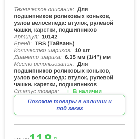
Техническое описание:
Для
подшипников роликовых коньков,
узлов велосипеда: втулок, рулевой
чашки, каретки, подшипников
Артикул:
10142
Бренд:
TBS (Тайвань)
Количество шариков:
10
шт
Диаметр шарика:
6.35 мм (1/4") мм
Место использования:
Для
подшипников роликовых коньков,
узлов велосипеда: втулок, рулевой
чашки, каретки, подшипников
Статус товара:
В наличии
Похожие товары в наличии и
под заказ