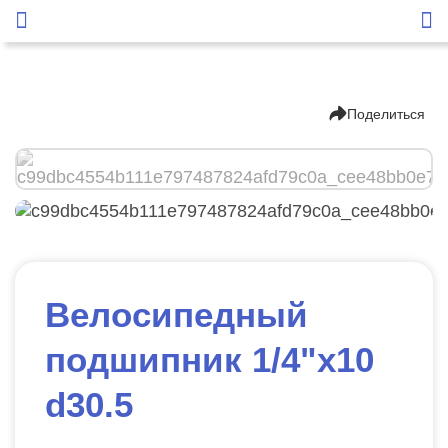
Поделиться
Велосипедный
подшипник 1/4"х10
d30.5