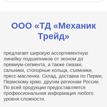
ООО «ТД «Механик
Трейд»
предлагает широкую ассортиментную
линейку подшипников от эконом до
премиум-сегмента, а также смазки,
сальники, стопорные кольца, съемники,
пресс-масленки. Склад, доставка по Перми,
Пермскому краю, другим регионам России.
По всей продукции предоставляется
профессиональная информация любого
уровня сложности.