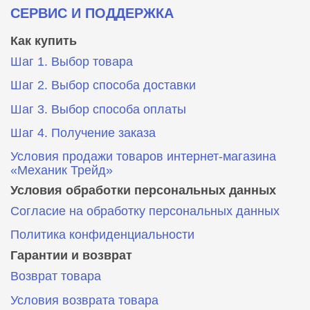
СЕРВИС И ПОДДЕРЖКА
Как купить
Шаг 1. Выбор товара
Шаг 2. Выбор способа доставки
Шаг 3. Выбор способа оплаты
Шаг 4. Получение заказа
Условия продажи товаров интернет-магазина
«Механик Трейд»
Условия обработки персональных данных
Согласие на обработку персональных данных
Политика конфиденциальности
Гарантии и возврат
Возврат товара
Условия возврата товара