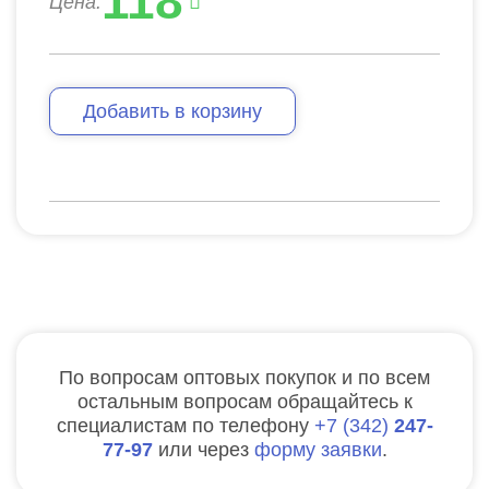
118
Цена:
Добавить в корзину
По вопросам оптовых покупок и по всем
остальным вопросам обращайтесь к
специалистам по телефону
7
342
247-
77-97
или через
форму заявки
.