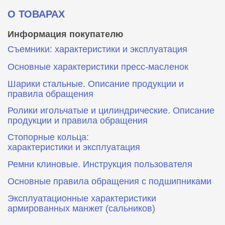
О ТОВАРАХ
Информация покупателю
Съемники: характеристики и эксплуатация
Основные характеристики пресс‑масленок
Шарики стальные. Описание продукции и
правила обращения
Ролики игольчатые и цилиндрические. Описание
продукции и правила обращения
Стопорные кольца:
характеристики и эксплуатация
Ремни клиновые. Инструкция пользователя
Основные правила обращения с подшипниками
Эксплуатационные характеристики
армированных манжет (сальников)