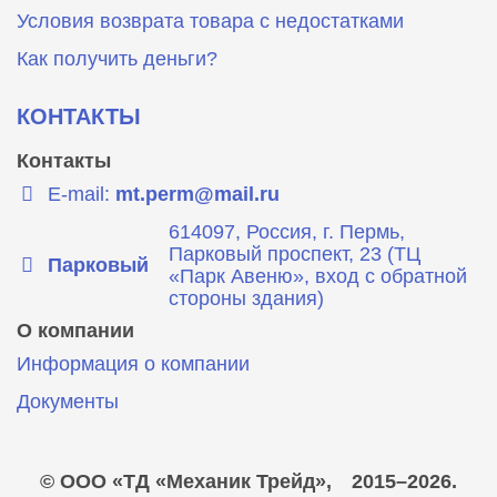
Условия возврата товара с недостатками
Как получить деньги?
КОНТАКТЫ
Контакты
E-mail:
mt.perm@mail.ru
614097, Россия, г. Пермь,
Парковый проспект, 23 (ТЦ
Парковый
«Парк Авеню», вход с обратной
стороны здания)
О компании
Информация о компании
Документы
© ООО «ТД «Механик Трейд»,
2015–2026.