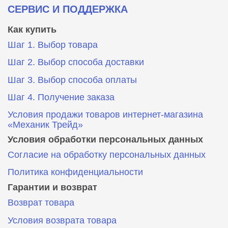
СЕРВИС И ПОДДЕРЖКА
Как купить
Шаг 1. Выбор товара
Шаг 2. Выбор способа доставки
Шаг 3. Выбор способа оплаты
Шаг 4. Получение заказа
Условия продажи товаров интернет-магазина
«Механик Трейд»
Условия обработки персональных данных
Согласие на обработку персональных данных
Политика конфиденциальности
Гарантии и возврат
Возврат товара
Условия возврата товара