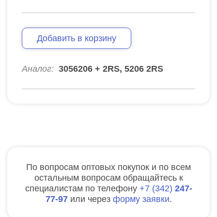
Добавить в корзину
Аналог:
3056206 + 2RS, 5206 2RS
По вопросам оптовых покупок и по всем
остальным вопросам обращайтесь к
специалистам по телефону
7
342
247-
77-97
или через
форму заявки
.