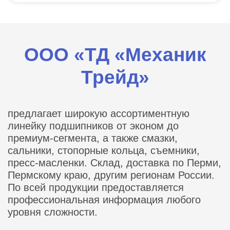
ООО «ТД «Механик
Трейд»
предлагает широкую ассортиментную
линейку подшипников от эконом до
премиум-сегмента, а также смазки,
сальники, стопорные кольца, съемники,
пресс-масленки. Склад, доставка по Перми,
Пермскому краю, другим регионам России.
По всей продукции предоставляется
профессиональная информация любого
уровня сложности.