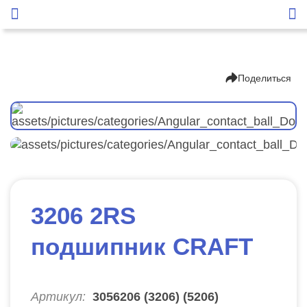
Поделиться
3206 2RS
подшипник CRAFT
Артикул:
3056206 (3206) (5206)