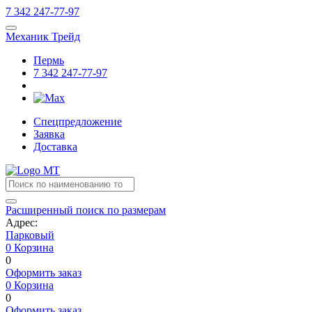
7
342
247-77-97
Механик Трейд
Пермь
7
342
247-77-97
Спецпредложение
Заявка
Доставка
Расширенный поиск по размерам
Адрес:
Парковый
0
Корзина
0
Оформить заказ
0
Корзина
0
Оформить заказ