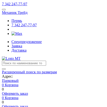
7
342
247-77-97
Механик Трейд
Пермь
7
342
247-77-97
Спецпредложение
Заявка
Доставка
Расширенный поиск по размерам
Адрес:
Парковый
0
Корзина
0
Оформить заказ
0
Корзина
0
Оформить заказ