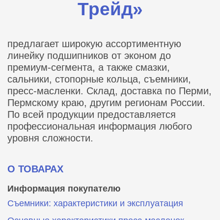
Трейд»
предлагает широкую ассортиментную
линейку подшипников от эконом до
премиум-сегмента, а также смазки,
сальники, стопорные кольца, съемники,
пресс-масленки. Склад, доставка по Перми,
Пермскому краю, другим регионам России.
По всей продукции предоставляется
профессиональная информация любого
уровня сложности.
О ТОВАРАХ
Информация покупателю
Съемники: характеристики и эксплуатация