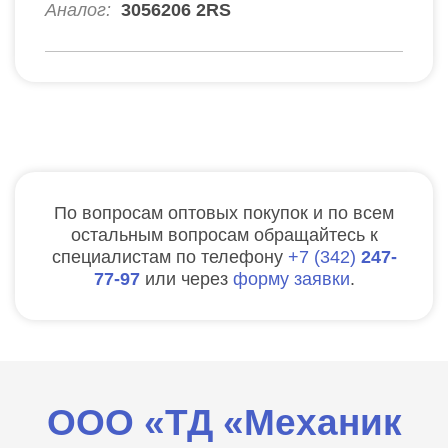
Аналог:
3056206 2RS
По вопросам оптовых покупок и по всем
остальным вопросам обращайтесь к
специалистам по телефону
7
342
247-
77-97
или через
форму заявки
.
ООО «ТД «Механик