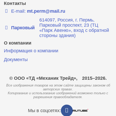
Контакты
E-mail:
mt.perm@mail.ru
614097, Россия, г. Пермь,
Парковый проспект, 23 (ТЦ
Парковый
«Парк Авеню», вход с обратной
стороны здания)
О компании
Информация о компании
Документы
© ООО «ТД «Механик Трейд»,
2015–2026.
Все изображения товаров на этом сайте защищены законом об
авторских правах.
Копирование и использование изображений возможно только с
разрешения правообладателя.
Мы в соцсетях: