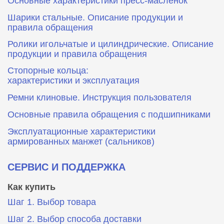
Основные характеристики пресс‑масленок
Шарики стальные. Описание продукции и
правила обращения
Ролики игольчатые и цилиндрические. Описание
продукции и правила обращения
Стопорные кольца:
характеристики и эксплуатация
Ремни клиновые. Инструкция пользователя
Основные правила обращения с подшипниками
Эксплуатационные характеристики
армированных манжет (сальников)
СЕРВИС И ПОДДЕРЖКА
Как купить
Шаг 1. Выбор товара
Шаг 2. Выбор способа доставки