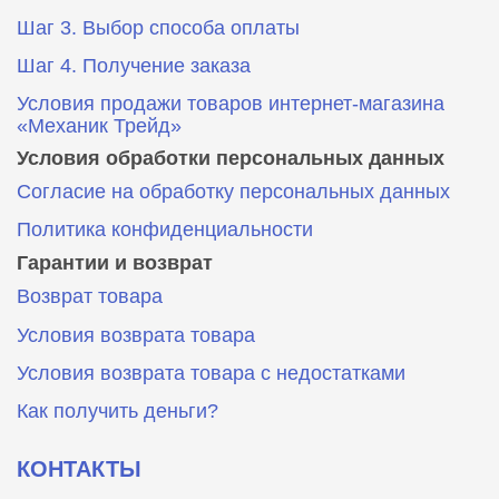
Шаг 3. Выбор способа оплаты
Шаг 4. Получение заказа
Условия продажи товаров интернет-магазина
«Механик Трейд»
Условия обработки персональных данных
Согласие на обработку персональных данных
Политика конфиденциальности
Гарантии и возврат
Возврат товара
Условия возврата товара
Условия возврата товара с недостатками
Как получить деньги?
КОНТАКТЫ