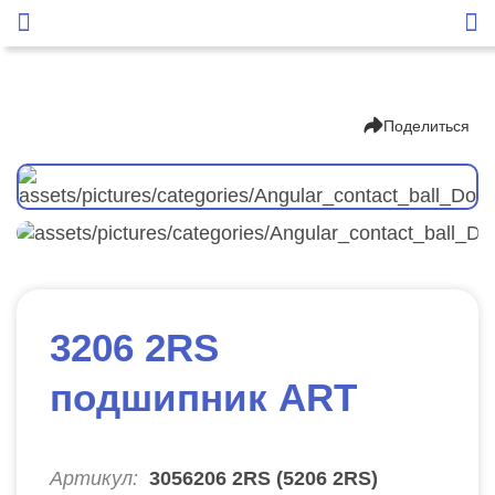
Поделиться
3206 2RS
подшипник ART
Артикул:
3056206 2RS (5206 2RS)