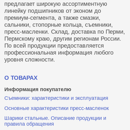
предлагает широкую ассортиментную
линейку подшипников от эконом до
премиум-сегмента, а также смазки,
сальники, стопорные кольца, съемники,
пресс-масленки. Склад, доставка по Перми,
Пермскому краю, другим регионам России.
По всей продукции предоставляется
профессиональная информация любого
уровня сложности.
О ТОВАРАХ
Информация покупателю
Съемники: характеристики и эксплуатация
Основные характеристики пресс‑масленок
Шарики стальные. Описание продукции и
правила обращения