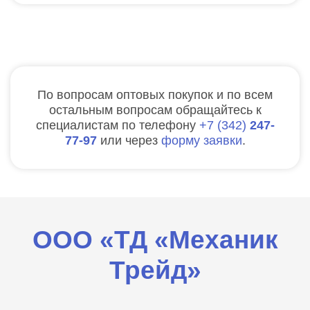
По вопросам оптовых покупок и по всем
остальным вопросам обращайтесь к
специалистам по телефону
7
342
247-
77-97
или через
форму заявки
.
ООО «ТД «Механик
Трейд»