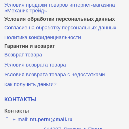
Условия продажи товаров интернет-магазина
«Механик Трейд»
Условия обработки персональных данных
Согласие на обработку персональных данных
Политика конфиденциальности
Гарантии и возврат
Возврат товара
Условия возврата товара
Условия возврата товара с недостатками
Как получить деньги?
КОНТАКТЫ
Контакты
E-mail:
mt.perm@mail.ru