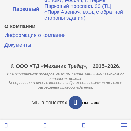
614097, Россия, г. Пермь,
Парковый проспект, 23 (ТЦ
Парковый
«Парк Авеню», вход с обратной
стороны здания)
О компании
Информация о компании
Документы
© ООО «ТД «Механик Трейд»,
2015–2026.
Все изображения товаров на этом сайте защищены законом об
авторских правах.
Копирование и использование изображений возможно только с
разрешения правообладателя.
Мы в соцсетях: