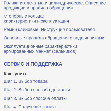
Ролики игольчатые и цилиндрические. Описание
продукции и правила обращения
Стопорные кольца:
характеристики и эксплуатация
Ремни клиновые. Инструкция пользователя
Основные правила обращения с подшипниками
Эксплуатационные характеристики
армированных манжет (сальников)
СЕРВИС И ПОДДЕРЖКА
Как купить
Шаг 1. Выбор товара
Шаг 2. Выбор способа доставки
Шаг 3. Выбор способа оплаты
Шаг 4. Получение заказа