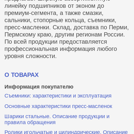
линейку подшипников от эконом до
премиум-сегмента, а также смазки,
сальники, стопорные кольца, съемники,
пресс-масленки. Склад, доставка по Перми,
Пермскому краю, другим регионам России.
По всей продукции предоставляется
профессиональная информация любого
уровня сложности.
О ТОВАРАХ
Информация покупателю
Съемники: характеристики и эксплуатация
Основные характеристики пресс‑масленок
Шарики стальные. Описание продукции и
правила обращения
Ролики игольчатые и цилиндрические. Описание