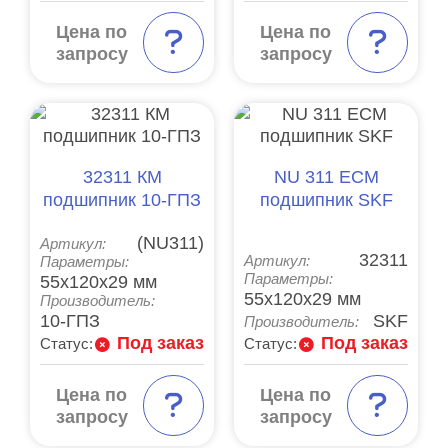
Цена по
Цена по
запросу
запросу
32311 КМ
NU 311 ECM
подшипник 10-ГПЗ
подшипник SKF
(NU311)
Артикул:
32311
Артикул:
Параметры:
55x120x29 мм
Параметры:
55x120x29 мм
Производитель:
10-ГПЗ
SKF
Производитель:
Под заказ
Под заказ
Статус:
Статус:
Цена по
Цена по
запросу
запросу