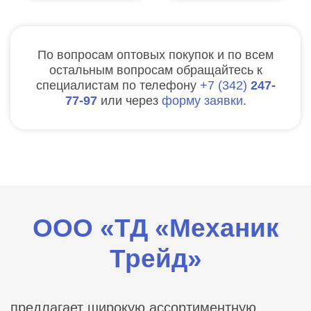
По вопросам оптовых покупок и по всем
остальным вопросам обращайтесь к
специалистам по телефону
7
342
247-
77-97
или через
форму заявки
.
ООО «ТД «Механик
Трейд»
предлагает широкую ассортиментную