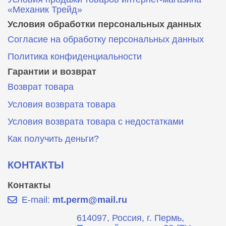
«Механик Трейд»
Условия обработки персональных данных
Согласие на обработку персональных данных
Политика конфиденциальности
Гарантии и возврат
Возврат товара
Условия возврата товара
Условия возврата товара с недостатками
Как получить деньги?
КОНТАКТЫ
Контакты
E-mail:
mt.perm@mail.ru
614097, Россия, г. Пермь,