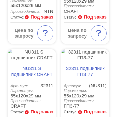
Параметры:
55x120x29 мм
55x120x29 мм
Производитель:
NTN
CRAFT
Производитель:
Под заказ
Под заказ
Статус:
Статус:
Цена по
Цена по
запросу
запросу
NU311 S
32311 подшипник
подшипник CRAFT
ГПЗ-77
32311
(NU311)
Артикул:
Артикул:
Параметры:
Параметры:
55x120x29 мм
55x120x29 мм
Производитель:
Производитель:
CRAFT
ГПЗ-77
Под заказ
Под заказ
Статус:
Статус: