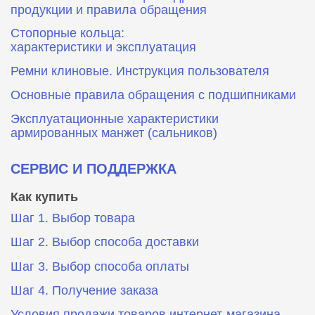
продукции и правила обращения
Стопорные кольца:
характеристики и эксплуатация
Ремни клиновые. Инструкция пользователя
Основные правила обращения с подшипниками
Эксплуатационные характеристики
армированных манжет (сальников)
СЕРВИС И ПОДДЕРЖКА
Как купить
Шаг 1. Выбор товара
Шаг 2. Выбор способа доставки
Шаг 3. Выбор способа оплаты
Шаг 4. Получение заказа
Условия продажи товаров интернет-магазина