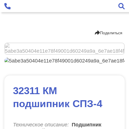
Поделиться
32311 КМ
подшипник СПЗ-4
Техническое описание:
Подшипник