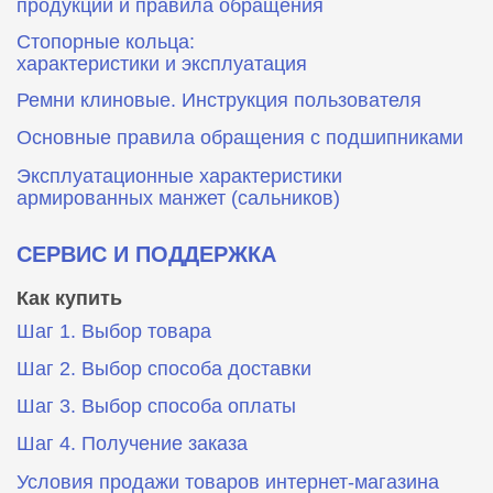
продукции и правила обращения
Стопорные кольца:
характеристики и эксплуатация
Ремни клиновые. Инструкция пользователя
Основные правила обращения с подшипниками
Эксплуатационные характеристики
армированных манжет (сальников)
СЕРВИС И ПОДДЕРЖКА
Как купить
Шаг 1. Выбор товара
Шаг 2. Выбор способа доставки
Шаг 3. Выбор способа оплаты
Шаг 4. Получение заказа
Условия продажи товаров интернет-магазина