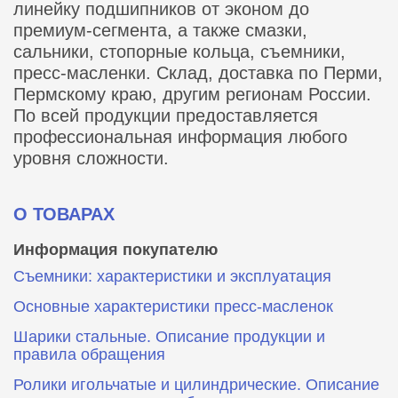
линейку подшипников от эконом до
премиум-сегмента, а также смазки,
сальники, стопорные кольца, съемники,
пресс-масленки. Склад, доставка по Перми,
Пермскому краю, другим регионам России.
По всей продукции предоставляется
профессиональная информация любого
уровня сложности.
О ТОВАРАХ
Информация покупателю
Съемники: характеристики и эксплуатация
Основные характеристики пресс‑масленок
Шарики стальные. Описание продукции и
правила обращения
Ролики игольчатые и цилиндрические. Описание