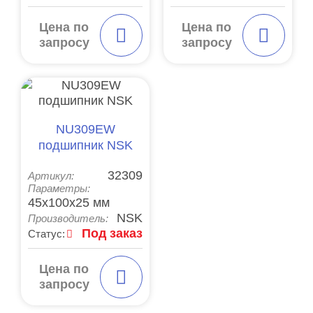
Цена по
Цена по
запросу
запросу
NU309EW
подшипник NSK
32309
Артикул:
Параметры:
45x100x25 мм
NSK
Производитель:
Под заказ
Статус:
Цена по
запросу