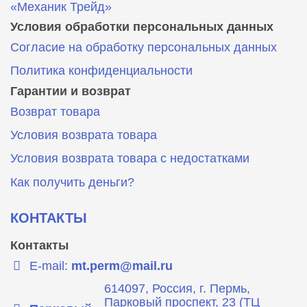
«Механик Трейд»
Условия обработки персональных данных
Согласие на обработку персональных данных
Политика конфиденциальности
Гарантии и возврат
Возврат товара
Условия возврата товара
Условия возврата товара с недостатками
Как получить деньги?
КОНТАКТЫ
Контакты
E-mail:
mt.perm@mail.ru
614097, Россия, г. Пермь,
Парковый проспект, 23 (ТЦ