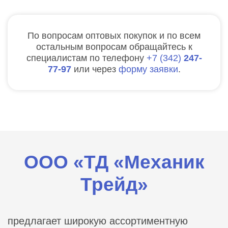
По вопросам оптовых покупок и по всем
остальным вопросам обращайтесь к
специалистам по телефону
7
342
247-
77-97
или через
форму заявки
.
ООО «ТД «Механик
Трейд»
предлагает широкую ассортиментную