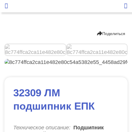
Поделиться
32309 ЛМ
подшипник ЕПК
Техническое описание:
Подшипник