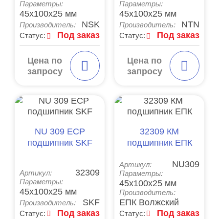
Параметры:
Параметры:
45x100x25 мм
45x100x25 мм
NSK
NTN
Производитель:
Производитель:
Под заказ
Под заказ
Статус:
Статус:
Цена по
Цена по
запросу
запросу
NU 309 ECP
32309 КM
подшипник SKF
подшипник ЕПК
NU309
Артикул:
32309
Артикул:
Параметры:
Параметры:
45x100x25 мм
45x100x25 мм
Производитель:
SKF
ЕПК Волжский
Производитель:
Под заказ
Под заказ
Статус:
Статус: