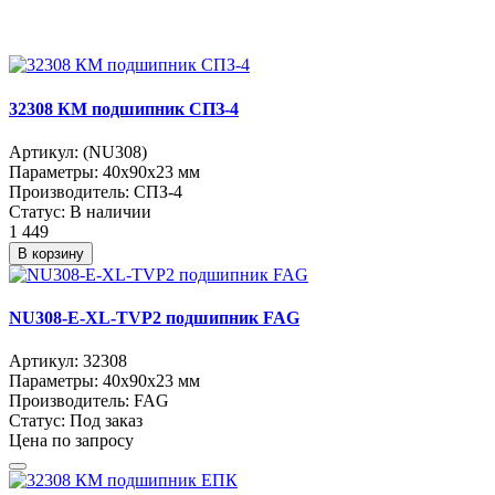
32308 КМ подшипник СПЗ-4
Артикул:
(NU308)
Параметры:
40x90x23 мм
Производитель:
СПЗ-4
Статус:
В наличии
1 449
В корзину
NU308-E-XL-TVP2 подшипник FAG
Артикул:
32308
Параметры:
40x90x23 мм
Производитель:
FAG
Статус:
Под заказ
Цена по запросу