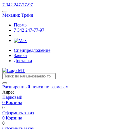
7
342
247-77-97
Механик Трейд
Пермь
7
342
247-77-97
Спецпредложение
Заявка
Доставка
Расширенный поиск по размерам
Адрес:
Парковый
0
Корзина
0
Оформить заказ
0
Корзина
0
Оформить заказ