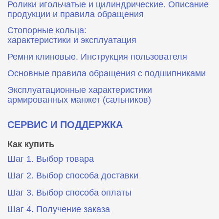
Ролики игольчатые и цилиндрические. Описание
продукции и правила обращения
Стопорные кольца:
характеристики и эксплуатация
Ремни клиновые. Инструкция пользователя
Основные правила обращения с подшипниками
Эксплуатационные характеристики
армированных манжет (сальников)
СЕРВИС И ПОДДЕРЖКА
Как купить
Шаг 1. Выбор товара
Шаг 2. Выбор способа доставки
Шаг 3. Выбор способа оплаты
Шаг 4. Получение заказа