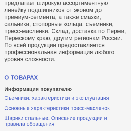
предлагает широкую ассортиментную
линейку подшипников от эконом до
премиум-сегмента, а также смазки,
сальники, стопорные кольца, съемники,
пресс-масленки. Склад, доставка по Перми,
Пермскому краю, другим регионам России.
По всей продукции предоставляется
профессиональная информация любого
уровня сложности.
О ТОВАРАХ
Информация покупателю
Съемники: характеристики и эксплуатация
Основные характеристики пресс‑масленок
Шарики стальные. Описание продукции и
правила обращения