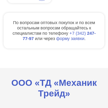
По вопросам оптовых покупок и по всем
остальным вопросам обращайтесь к
специалистам по телефону
7
342
247-
77-97
или через
форму заявки
.
ООО «ТД «Механик
Трейд»