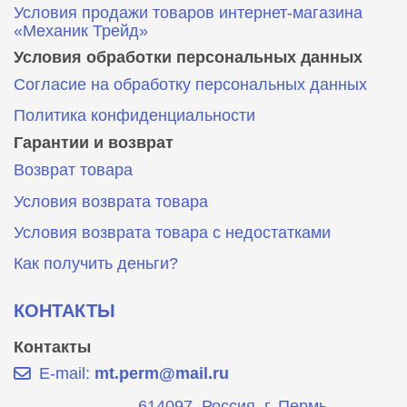
Условия продажи товаров интернет-магазина
«Механик Трейд»
Условия обработки персональных данных
Согласие на обработку персональных данных
Политика конфиденциальности
Гарантии и возврат
Возврат товара
Условия возврата товара
Условия возврата товара с недостатками
Как получить деньги?
КОНТАКТЫ
Контакты
E-mail:
mt.perm@mail.ru
614097, Россия, г. Пермь,