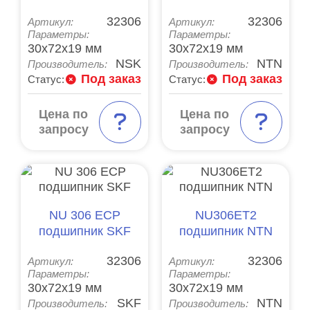
32306
32306
Артикул:
Артикул:
Параметры:
Параметры:
30x72x19 мм
30x72x19 мм
NSK
NTN
Производитель:
Производитель:
Под заказ
Под заказ
Статус:
Статус:
Цена по
Цена по
запросу
запросу
NU 306 ECP
NU306ET2
подшипник SKF
подшипник NTN
32306
32306
Артикул:
Артикул:
Параметры:
Параметры:
30x72x19 мм
30x72x19 мм
SKF
NTN
Производитель:
Производитель: