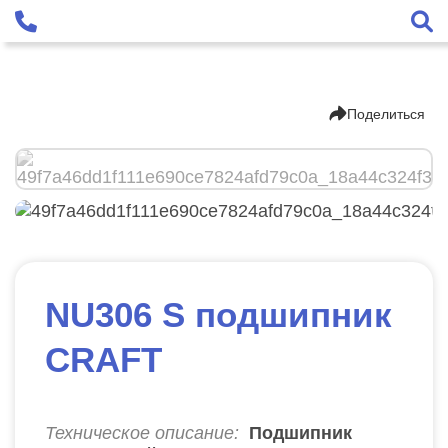
Поделиться
NU306 S подшипник
CRAFT
Техническое описание:
Подшипник