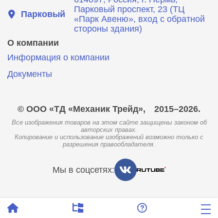
Парковый проспект, 23 (ТЦ
Парковый
«Парк Авеню», вход с обратной
стороны здания)
О компании
Информация о компании
Документы
© ООО «ТД «Механик Трейд»,
2015–2026.
Все изображения товаров на этом сайте защищены законом об
авторских правах.
Копирование и использование изображений возможно только с
разрешения правообладателя.
Мы в соцсетях: