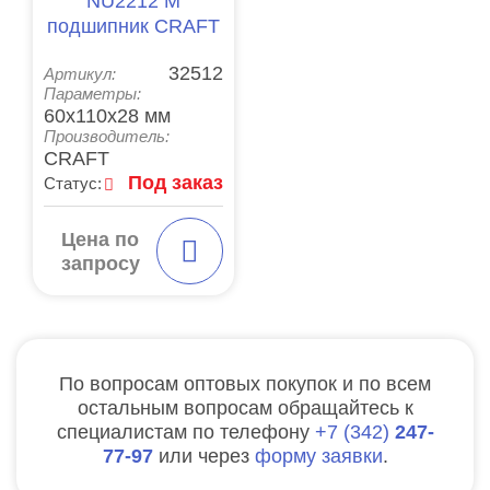
NU2212 M
подшипник CRAFT
32512
Артикул:
Параметры:
60x110x28 мм
Производитель:
CRAFT
Под заказ
Статус:
Цена по
запросу
По вопросам оптовых покупок и по всем
остальным вопросам обращайтесь к
специалистам по телефону
7
342
247-
77-97
или через
форму заявки
.