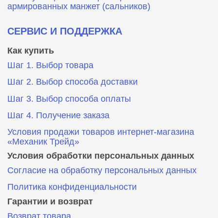
армированных манжет (сальников)
СЕРВИС И ПОДДЕРЖКА
Как купить
Шаг 1. Выбор товара
Шаг 2. Выбор способа доставки
Шаг 3. Выбор способа оплаты
Шаг 4. Получение заказа
Условия продажи товаров интернет-магазина
«Механик Трейд»
Условия обработки персональных данных
Согласие на обработку персональных данных
Политика конфиденциальности
Гарантии и возврат
Возврат товара