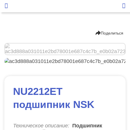
Поделиться
NU2212ET
подшипник NSK
Техническое описание:
Подшипник