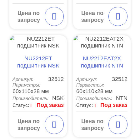
Цена по
Цена по
запросу
запросу
NU2212ET
NU2212EAT2X
подшипник NSK
подшипник NTN
32512
32512
Артикул:
Артикул:
Параметры:
Параметры:
60x110x28 мм
60x110x28 мм
NSK
NTN
Производитель:
Производитель:
Под заказ
Под заказ
Статус:
Статус:
Цена по
Цена по
запросу
запросу