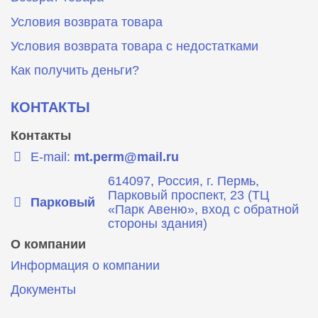
Условия возврата товара
Условия возврата товара с недостатками
Как получить деньги?
КОНТАКТЫ
Контакты
E-mail:
mt.perm@mail.ru
614097, Россия, г. Пермь,
Парковый проспект, 23 (ТЦ
Парковый
«Парк Авеню», вход с обратной
стороны здания)
О компании
Информация о компании
Документы