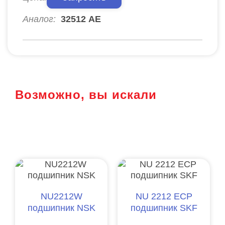
Аналог:
32512 АЕ
Возможно, вы искали
NU2212W
NU 2212 ECP
подшипник NSK
подшипник SKF