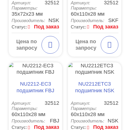
32512
32512
Артикул:
Артикул:
Параметры:
Параметры:
35x72x23 мм
60x110x28 мм
NSK
SKF
Производитель:
Производитель:
Под заказ
Под заказ
Статус:
Статус:
Цена по
Цена по
запросу
запросу
NU2212-EC3
NU2212ETC3
подшипник FBJ
подшипник NSK
32512
32512
Артикул:
Артикул:
Параметры:
Параметры:
60x110x28 мм
60x110x28 мм
FBJ
NSK
Производитель:
Производитель:
Под заказ
Под заказ
Статус:
Статус: