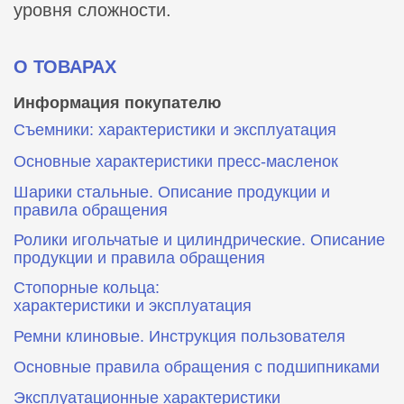
уровня сложности.
О ТОВАРАХ
Информация покупателю
Съемники: характеристики и эксплуатация
Основные характеристики пресс‑масленок
Шарики стальные. Описание продукции и
правила обращения
Ролики игольчатые и цилиндрические. Описание
продукции и правила обращения
Стопорные кольца:
характеристики и эксплуатация
Ремни клиновые. Инструкция пользователя
Основные правила обращения с подшипниками
Эксплуатационные характеристики