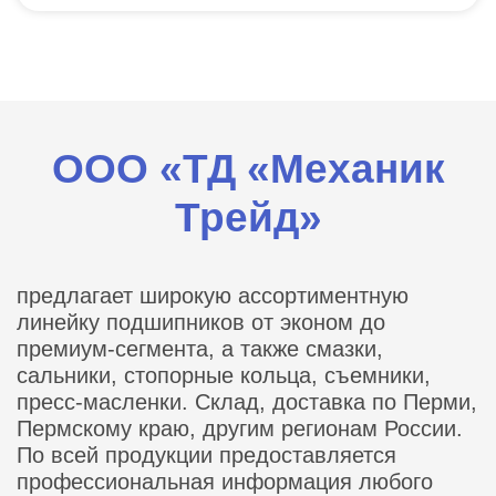
ООО «ТД «Механик
Трейд»
предлагает широкую ассортиментную
линейку подшипников от эконом до
премиум-сегмента, а также смазки,
сальники, стопорные кольца, съемники,
пресс-масленки. Склад, доставка по Перми,
Пермскому краю, другим регионам России.
По всей продукции предоставляется
профессиональная информация любого