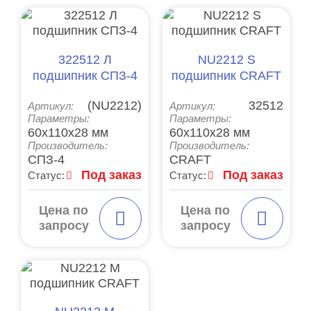
322512 Л
NU2212 S
подшипник СПЗ-4
подшипник CRAFT
(NU2212)
32512
Артикул:
Артикул:
Параметры:
Параметры:
60x110x28 мм
60x110x28 мм
Производитель:
Производитель:
СПЗ-4
CRAFT
Под заказ
Под заказ
Статус:
Статус:
Цена по
Цена по
запросу
запросу