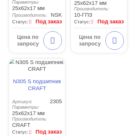
Параметры:
25x62x17 мм
25x62x17 мм
Производитель:
NSK
10-ГПЗ
Производитель:
Под заказ
Под заказ
Статус:
Статус:
Цена по
Цена по
запросу
запросу
N305 S подшипник
CRAFT
2305
Артикул:
Параметры:
25x62x17 мм
Производитель:
CRAFT
Под заказ
Статус: