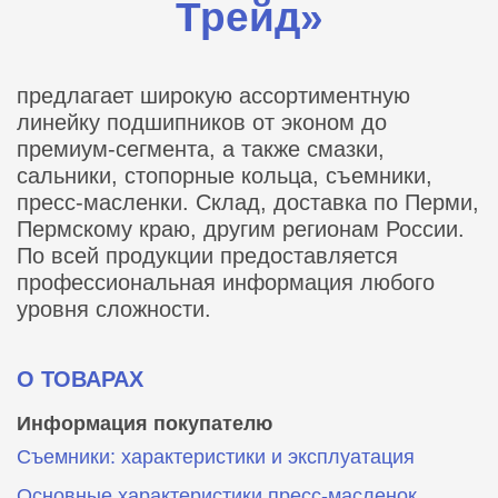
Трейд»
предлагает широкую ассортиментную
линейку подшипников от эконом до
премиум-сегмента, а также смазки,
сальники, стопорные кольца, съемники,
пресс-масленки. Склад, доставка по Перми,
Пермскому краю, другим регионам России.
По всей продукции предоставляется
профессиональная информация любого
уровня сложности.
О ТОВАРАХ
Информация покупателю
Съемники: характеристики и эксплуатация
Основные характеристики пресс‑масленок