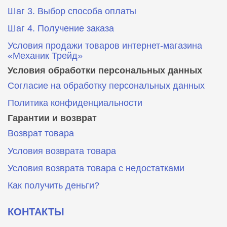
Шаг 3. Выбор способа оплаты
Шаг 4. Получение заказа
Условия продажи товаров интернет-магазина
«Механик Трейд»
Условия обработки персональных данных
Согласие на обработку персональных данных
Политика конфиденциальности
Гарантии и возврат
Возврат товара
Условия возврата товара
Условия возврата товара с недостатками
Как получить деньги?
КОНТАКТЫ