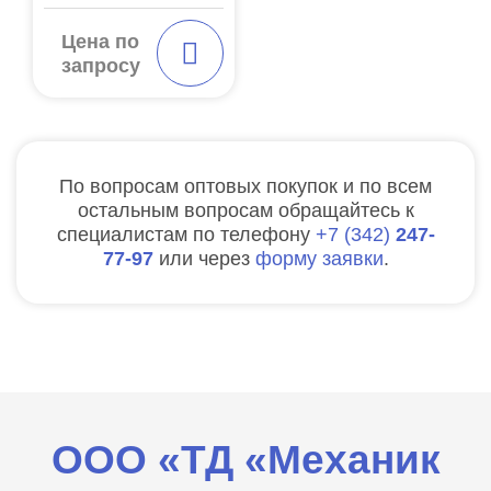
Цена по
запросу
По вопросам оптовых покупок и по всем
остальным вопросам обращайтесь к
специалистам по телефону
7
342
247-
77-97
или через
форму заявки
.
ООО «ТД «Механик