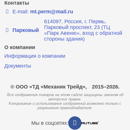
Контакты
E-mail:
mt.perm@mail.ru
614097, Россия, г. Пермь,
Парковый проспект, 23 (ТЦ
Парковый
«Парк Авеню», вход с обратной
стороны здания)
О компании
Информация о компании
Документы
© ООО «ТД «Механик Трейд»,
2015–2026.
Все изображения товаров на этом сайте защищены законом об
авторских правах.
Копирование и использование изображений возможно только с
разрешения правообладателя.
Мы в соцсетях: