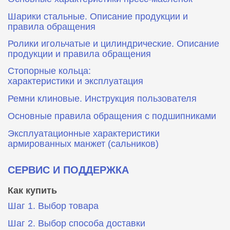
Шарики стальные. Описание продукции и
правила обращения
Ролики игольчатые и цилиндрические. Описание
продукции и правила обращения
Стопорные кольца:
характеристики и эксплуатация
Ремни клиновые. Инструкция пользователя
Основные правила обращения с подшипниками
Эксплуатационные характеристики
армированных манжет (сальников)
СЕРВИС И ПОДДЕРЖКА
Как купить
Шаг 1. Выбор товара
Шаг 2. Выбор способа доставки