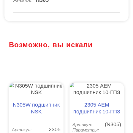
Возможно, вы искали
N305W подшипник
2305 АЕМ
NSK
подшипник 10-ГПЗ
(N305)
Артикул:
2305
Артикул:
Параметры: