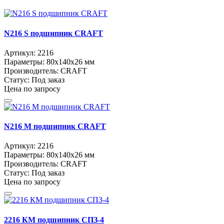
N216 S подшипник CRAFT
Артикул:
2216
Параметры:
80x140x26 мм
Производитель:
CRAFT
Статус:
Под заказ
Цена по запросу
N216 M подшипник CRAFT
Артикул:
2216
Параметры:
80x140x26 мм
Производитель:
CRAFT
Статус:
Под заказ
Цена по запросу
2216 КМ подшипник СПЗ-4