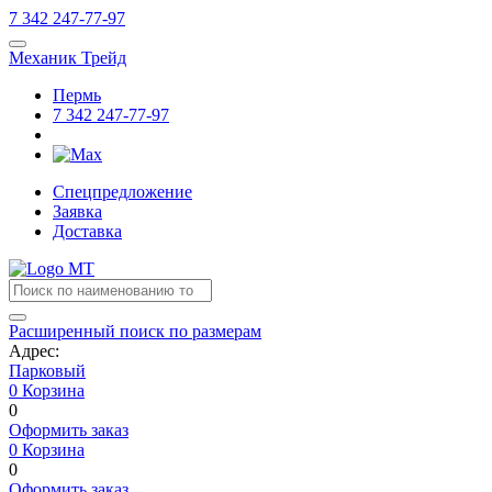
7
342
247-77-97
Механик Трейд
Пермь
7
342
247-77-97
Спецпредложение
Заявка
Доставка
Расширенный поиск по размерам
Адрес:
Парковый
0
Корзина
0
Оформить заказ
0
Корзина
0
Оформить заказ