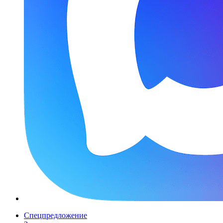
Спецпредложение