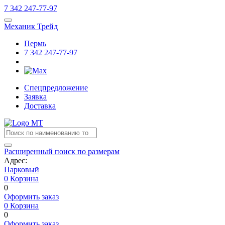
7
342
247-77-97
Механик Трейд
Пермь
7
342
247-77-97
Спецпредложение
Заявка
Доставка
Расширенный поиск по размерам
Адрес:
Парковый
0
Корзина
0
Оформить заказ
0
Корзина
0
Оформить заказ